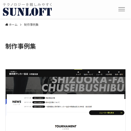
ホーム
制作事例集
制作事例集