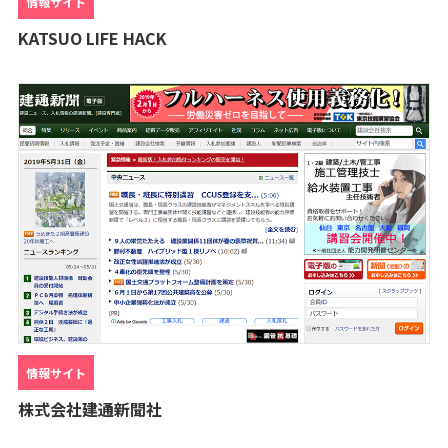
情報サイト
KATSUO LIFE HACK
情報サイト
株式会社建通新聞社