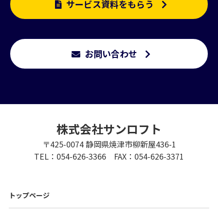
サービス資料をもらう
お問い合わせ
株式会社サンロフト
〒425-0074 静岡県焼津市柳新屋436-1
TEL：054-626-3366 FAX：054-626-3371
トップページ