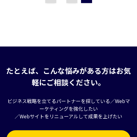
たとえば、こんな悩みがある方はお気
軽にご相談ください。
ビジネス戦略を立てるパートナーを探している／Webマ
ーケティングを強化したい
／Webサイトをリニューアルして成果を上げたい