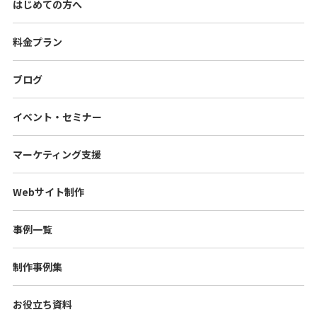
はじめての方へ
料金プラン
ブログ
イベント・セミナー
マーケティング支援
Webサイト制作
事例一覧
制作事例集
お役立ち資料