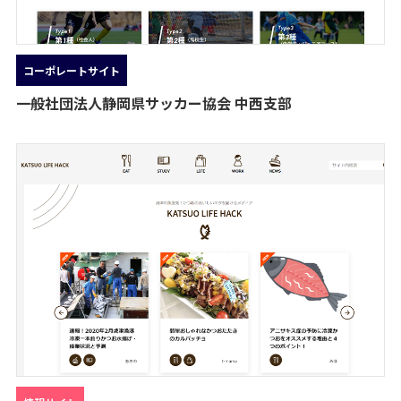
コーポレートサイト
一般社団法人静岡県サッカー協会 中西支部