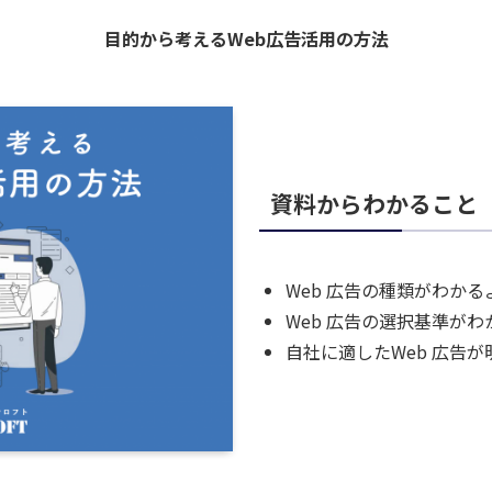
目的から考えるWeb広告活用の方法
資料からわかること
Web 広告の種類がわか
Web 広告の選択基準が
自社に適したWeb 広告