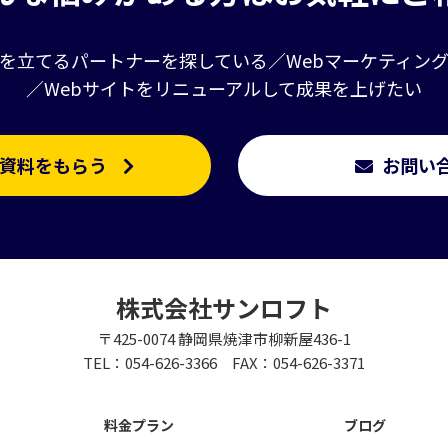
を立てるパートナーを探している／Webマーケティン
／Webサイトをリニューアルして成果を上げたい
資料をもらう
お問い
株式会社サンロフト
〒425-0074 静岡県焼津市柳新屋436-1
TEL：054-626-3366 FAX：054-626-3371
料金プラン
ブログ