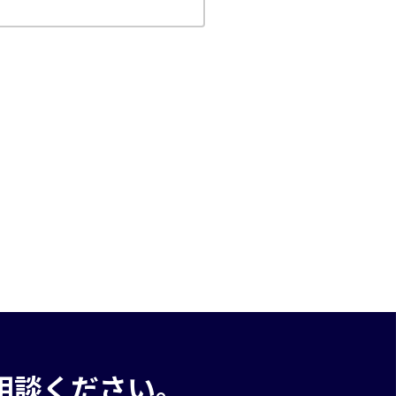
。
相談ください。