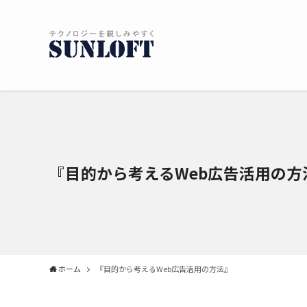
『目的から考えるWeb広告活用の方
ホーム
『目的から考えるWeb広告活用の方法』