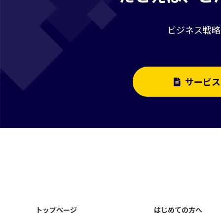
ビジネス戦略
サービス
トップページ
はじめての方へ