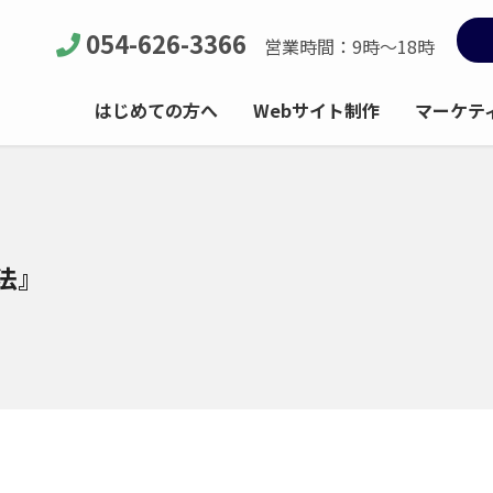
054-626-3366
営業時間：9時～18時
はじめての方へ
Webサイト制作
マーケテ
法』