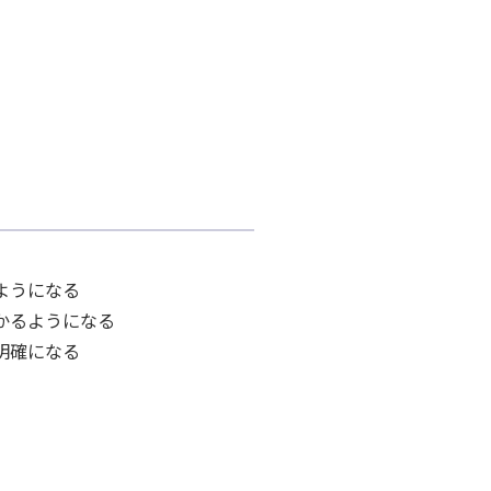
るようになる
わかるようになる
が明確になる