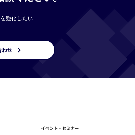
グを強化したい
合わせ
イベント・セミナー