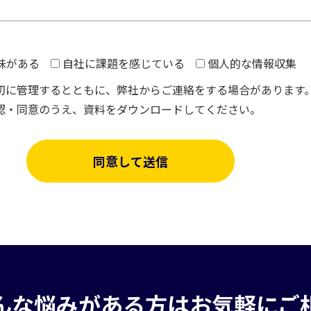
味がある
自社に課題を感じている
個人的な情報収集
切に管理するとともに、弊社からご連絡をする場合があります
認・同意のうえ、資料をダウンロードしてください。
んな悩みがある方はお気軽にご