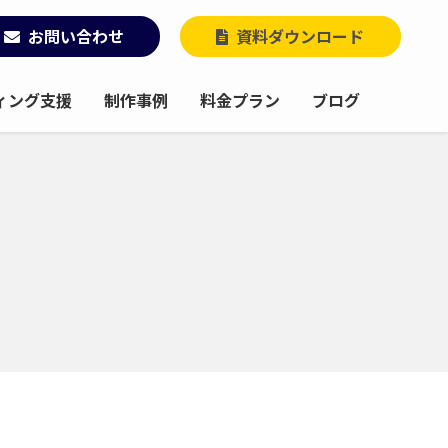
お問い合わせ
資料ダウンロード
ィング支援
制作事例
料金プラン
ブログ