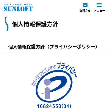
お問合せ
メニュー
個人情報保護方針
個人情報保護方針（プライバシーポリシー）