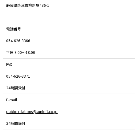
静岡県焼津市柳新屋436-1
電話番号
054-626-3366
平日 9:00～18:00
FAX
054-626-3371
24時間受付
E-mail
public-relations@sunloft.co.jp
24時間受付