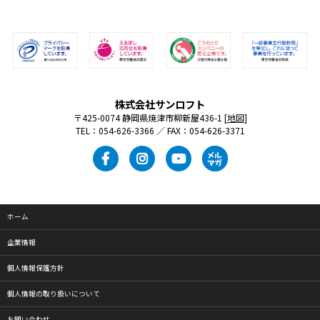
株式会社サンロフト
〒425-0074 静岡県焼津市柳新屋436-1 [
地図
]
TEL：054-626-3366 ／ FAX：054-626-3371
ホーム
企業情報
個人情報保護方針
個人情報の取り扱いについて
お問い合わせ