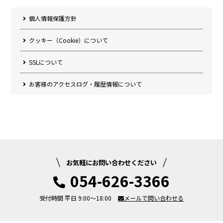
個人情報保護方針
クッキー（Cookie）について
SSLについて
お客様のアクセスログ・履歴情報について
お気軽にお問い合わせください
054-626-3366
受付時間 平日 9:00～18:00
メールで問い合わせる