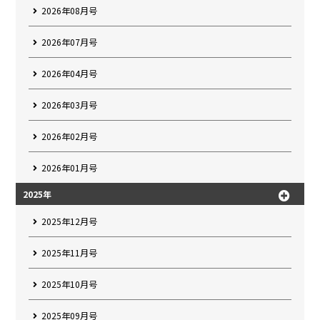
2026年08月号
2026年07月号
2026年04月号
2026年03月号
2026年02月号
2026年01月号
2025年
2025年12月号
2025年11月号
2025年10月号
2025年09月号