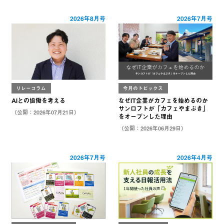
2026年8月号
2026年7月号
リレーコラム
今月のトピックス
AIとの協働を考える
なぜIT企業がカフェを始めるのか
サンロフトが「カフェやまぶき」
（公開：2026年07月21日）
をオープンした理由
（公開：2026年06月29日）
2026年7月号
2026年4月号