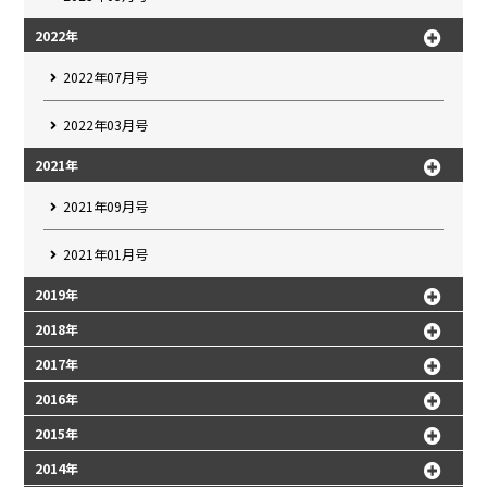
2022年
2022年07月号
2022年03月号
2021年
2021年09月号
2021年01月号
2019年
2018年
2017年
2016年
2015年
2014年