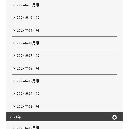
2024年11月号
2024年10月号
2024年09月号
2024年08月号
2024年07月号
2024年06月号
2024年05月号
2024年04月号
2024年02月号
2023年
2023年05月号