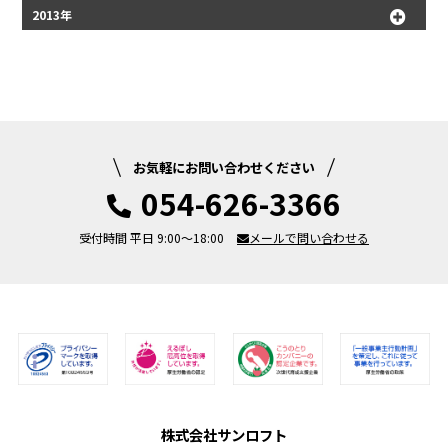
2013年
お気軽にお問い合わせください
054-626-3366
受付時間 平日 9:00～18:00
メールで問い合わせる
株式会社サンロフト