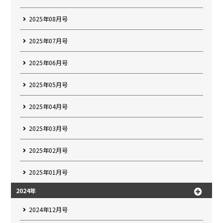
2025年08月号
2025年07月号
2025年06月号
2025年05月号
2025年04月号
2025年03月号
2025年02月号
2025年01月号
2024年
2024年12月号