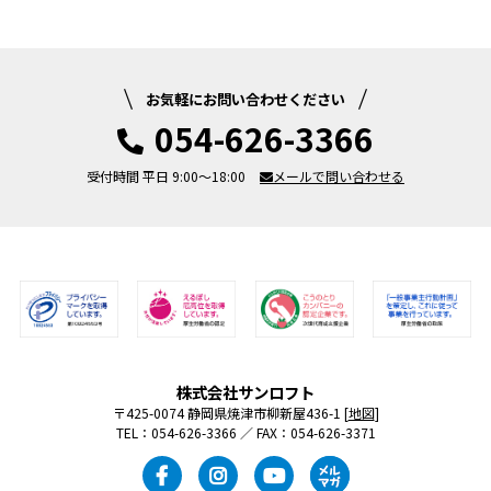
お気軽にお問い合わせください
054-626-3366
受付時間 平日 9:00～18:00
メールで問い合わせる
株式会社サンロフト
〒425-0074 静岡県焼津市柳新屋436-1 [
地図
]
TEL：054-626-3366 ／ FAX：054-626-3371