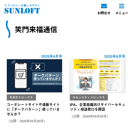
お問合せ
メニュー
笑門来福通信
2025年6月号
2025年6月号
今月のトピックス
セキュリティトピックス
コーポレートサイトや通販サイト
IPA、企業組織向けサイバーセキュ
に「ダークパターン」使っていま
リティ相談窓口を開設
せんか？
（公開：2025年05月20日）
（公開：2025年05月20日）