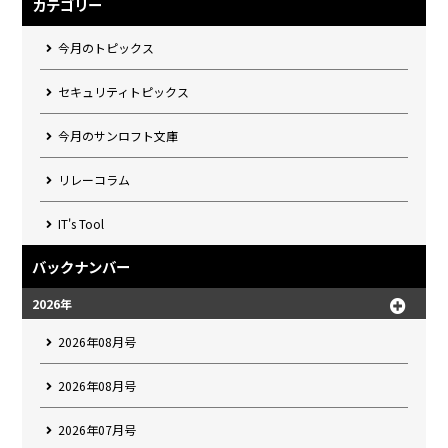
カテゴリー
今月のトピックス
セキュリティトピックス
今月のサンロフト文庫
リレーコラム
IT's Tool
バックナンバー
2026年
2026年08月号
2026年08月号
2026年07月号