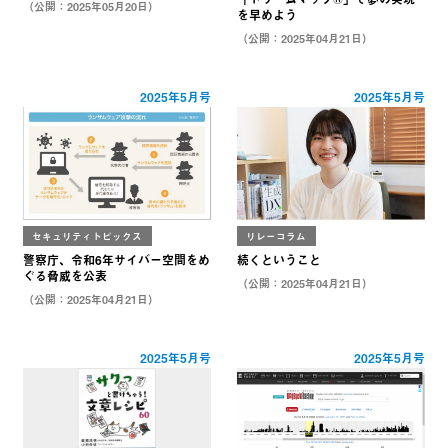
（公開：2025年05月20日）
を早めよう
（公開：2025年04月21日）
2025年5月号
2025年5月号
セキュリティトピックス
リレーコラム
警察庁、令和6年サイバー空間をめ
続くということ
ぐる脅威を公表
（公開：2025年04月21日）
（公開：2025年04月21日）
2025年5月号
2025年5月号