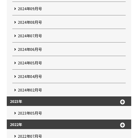
2024年09月号
2024年08月号
2024年07月号
2024年06月号
2024年05月号
2024年04月号
2024年02月号
2023年
2023年05月号
2022年
2022年07月号