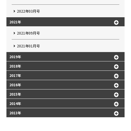
2022年03月号
2021年
2021年09月号
2021年01月号
2019年
2018年
2017年
2016年
2015年
2014年
2013年