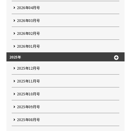
2026年04月号
2026年03月号
2026年02月号
2026年01月号
2025年
2025年12月号
2025年11月号
2025年10月号
2025年09月号
2025年08月号