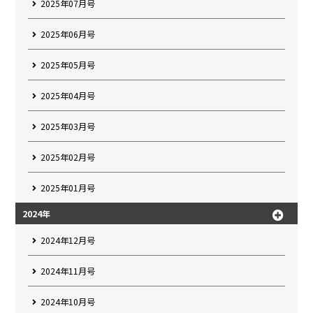
2025年07月号
2025年06月号
2025年05月号
2025年04月号
2025年03月号
2025年02月号
2025年01月号
2024年
2024年12月号
2024年11月号
2024年10月号