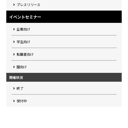
プレスリリース
イベントセミナー
企業向け
学生向け
転職者向け
園向け
開催状況
終了
受付中