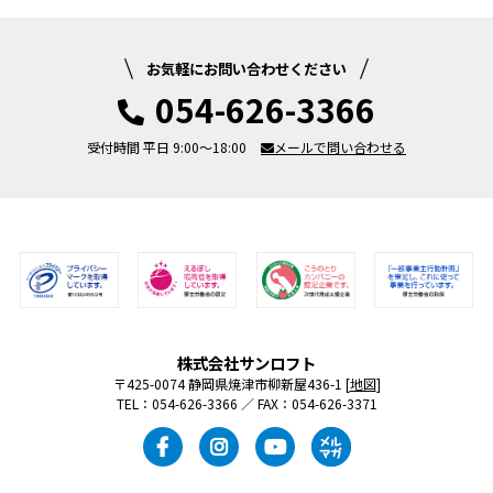
お気軽にお問い合わせください
054-626-3366
受付時間 平日 9:00～18:00
メールで問い合わせる
株式会社サンロフト
〒425-0074 静岡県焼津市柳新屋436-1 [
地図
]
TEL：054-626-3366 ／ FAX：054-626-3371