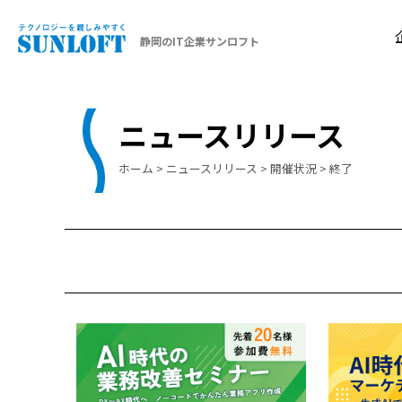
静岡のIT企業サンロフト
ニュースリリース
ホーム
>
ニュースリリース
>
開催状況
>
終了