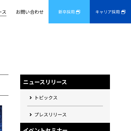
ース
お問い合わせ
新卒採用
キャリア採用
ニュースリリース
トピックス
プレスリリース
イベントセミナー