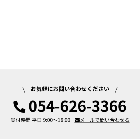
お気軽にお問い合わせください
054-626-3366
受付時間 平日 9:00～18:00
メールで問い合わせる