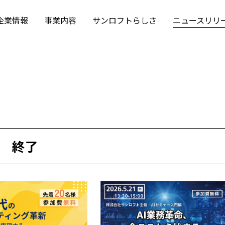
企業情報
事業内容
サンロフトらしさ
ニュースリリ
終了