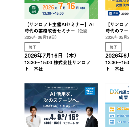
【サンロフト主催AIセミナー】AI
【サンロフ
時代の業務改善セミナー
時代のマー
（公開：
2026年06月19日）
2026年05月
終了
終了
2026年7月16日（木）
2026年
13:30〜15:00
株式会社サンロフ
13:30〜15:
ト 本社
ト 本社