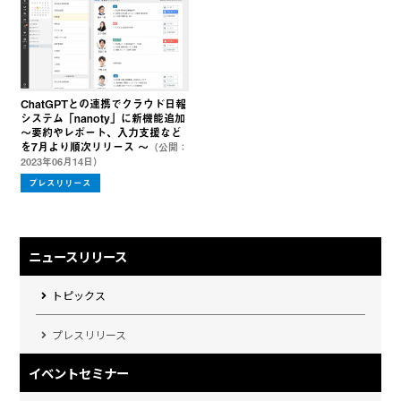
ChatGPTとの連携でクラウド日報
システム「nanoty」に新機能追加
〜要約やレポート、入力支援など
を7月より順次リリース 〜
（公開：
2023年06月14日）
プレスリリース
ニュースリリース
トピックス
プレスリリース
イベントセミナー