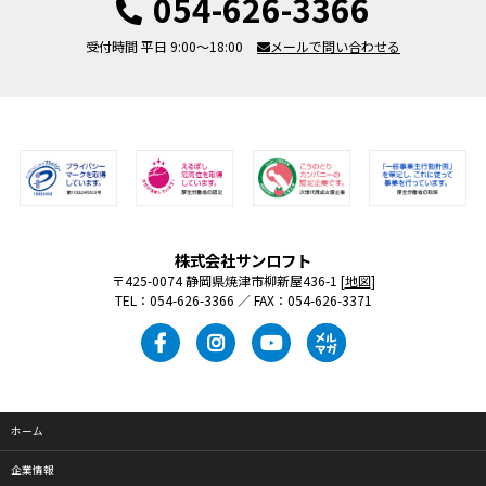
054-626-3366
受付時間 平日 9:00～18:00
メールで問い合わせる
株式会社サンロフト
〒425-0074 静岡県焼津市柳新屋436-1 [
地図
]
TEL：054-626-3366 ／ FAX：054-626-3371
ホーム
企業情報