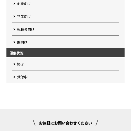
企業向け
学生向け
転職者向け
園向け
開催状況
終了
受付中
お気軽にお問い合わせください