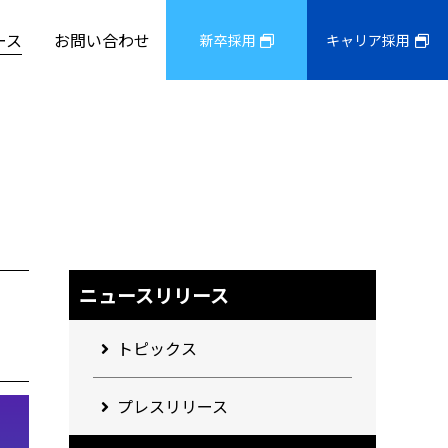
ース
お問い合わせ
新卒採用
キャリア採用
ニュースリリース
トピックス
プレスリリース