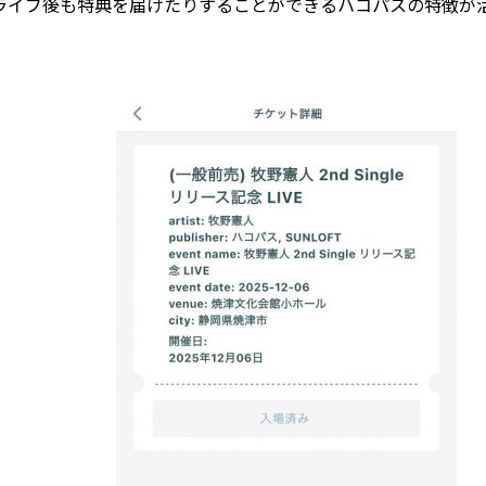
ライブ後も特典を届けたりすることができるハコパスの特徴が