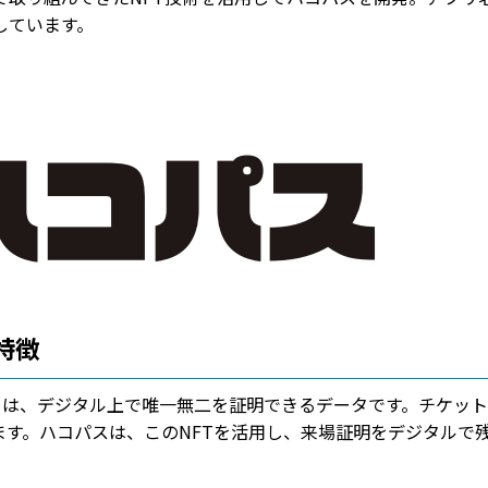
しています。
特徴
トークン）とは、デジタル上で唯一無二を証明できるデータです。チケッ
す。ハコパスは、このNFTを活用し、来場証明をデジタルで