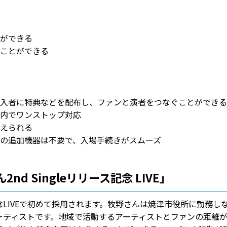
とができる
ことができる
購入者に特典などを配布し、ファンと演者をつなぐことができる
内でワンストップ対応
えられる
の追加機器は不要で、入場手続きがスムーズ
 Singleリリース記念 LIVE」
ス記念LIVEで初めて採用されます。牧野さんは焼津市役所に勤務し
ーティストです。地域で活動するアーティストとファンの距離