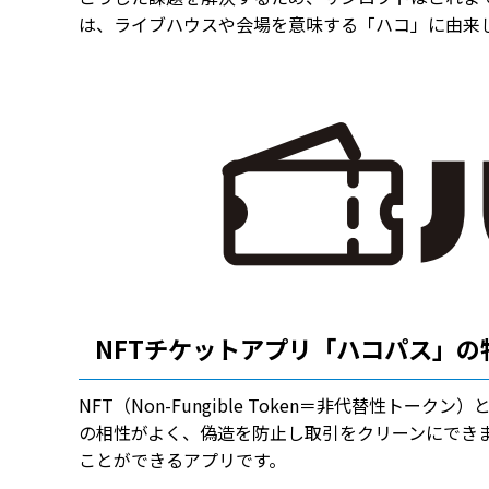
は、ライブハウスや会場を意味する「ハコ」に由来
NFTチケットアプリ「ハコパス」の
NFT（Non-Fungible Token＝非代替性
の相性がよく、偽造を防止し取引をクリーンにできま
ことができるアプリです。