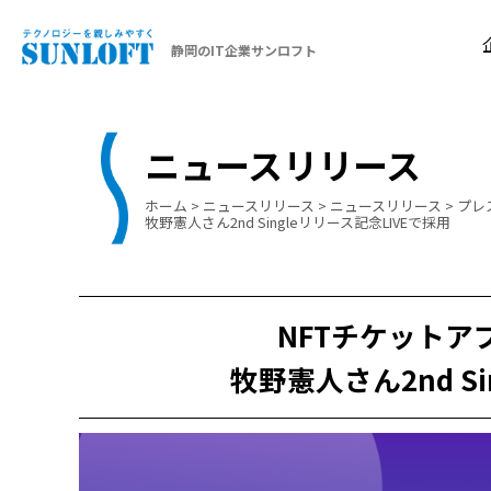
静岡のIT企業サンロフト
ニュースリリース
ホーム
>
ニュースリリース
>
ニュースリリース
>
プレ
牧野憲人さん2nd Singleリリース記念LIVEで採用
NFTチケット
牧野憲人さん2nd S