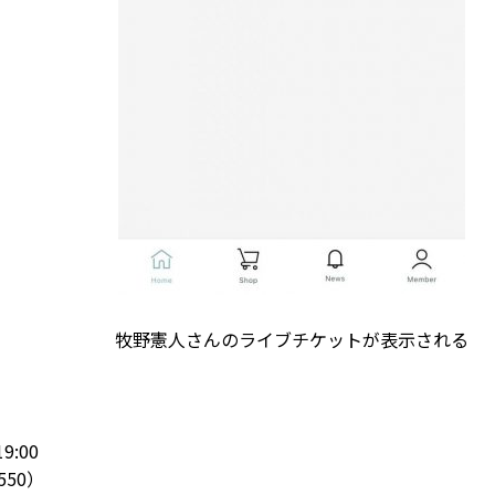
牧野憲人さんのライブチケットが表示される
9:00
50）