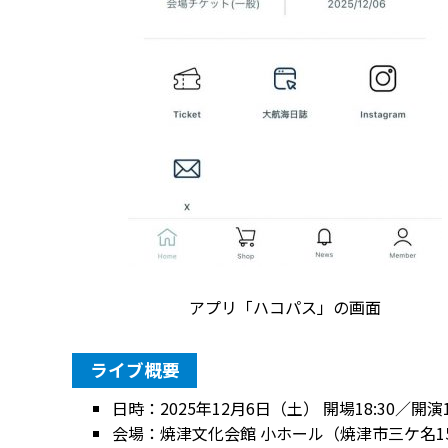
アプリ「ハコパス」の画面
ライブ概要
日時：2025年12月6日（土） 開場18:30／開演1
会場：焼津文化会館 小ホール（焼津市三ケ名15