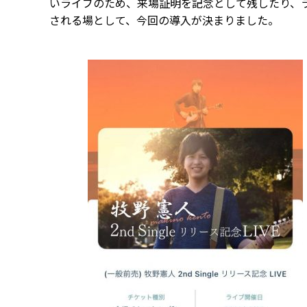
いライブのため、来場証明を記念として残したり、
される場として、今回の導入が決まりました。