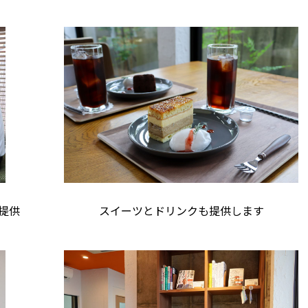
提供
スイーツとドリンクも提供します