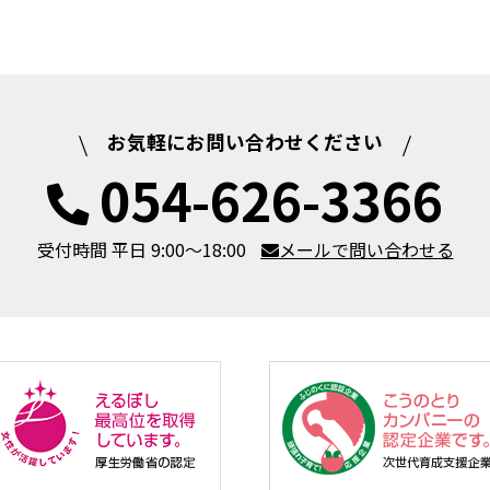
お気軽にお問い合わせください
054-626-3366
受付時間 平日 9:00～18:00
メールで問い合わせる