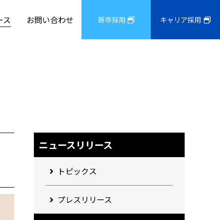
ース
お問い合わせ
新卒採用
キャリア採用
ニュースリリース
トピックス
プレスリリース