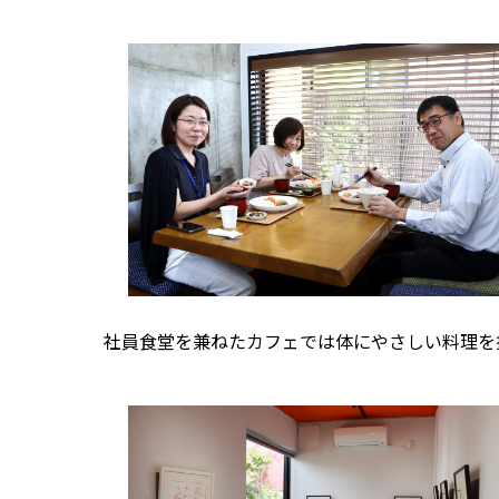
社員食堂を兼ねたカフェでは体にやさしい料理を