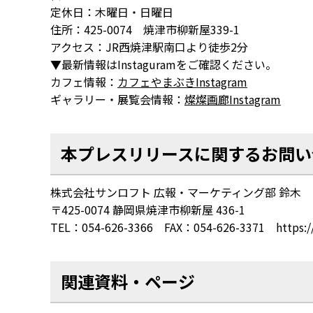
定休日：木曜日・日曜日
住所：425-0074 焼津市柳新屋339-1
アクセス：JR西焼津駅南口より徒歩2分
▼最新情報はInstaguramをご確認ください。
カフェ情報：
カフェやまぶきInstagram
ギャラリー・展覧会情報：
燦燦画廊Instagram
本プレスリリースに関するお問い
株式会社サンロフト 広報・マーケティング部 鈴木
〒425-0074 静岡県焼津市柳新屋 436-1
TEL：054-626-3366 FAX：054-626-3371 https://w
関連資料・ページ