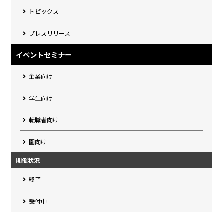
トピックス
プレスリリース
イベントセミナー
企業向け
学生向け
転職者向け
園向け
開催状況
終了
受付中