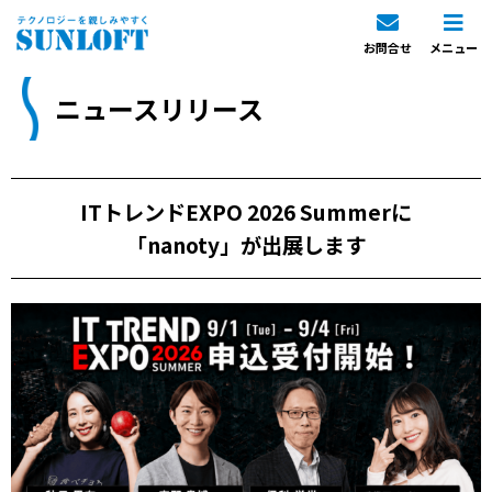
お問合せ
メニュー
ニュースリリース
ITトレンドEXPO 2026 Summerに
「nanoty」が出展します