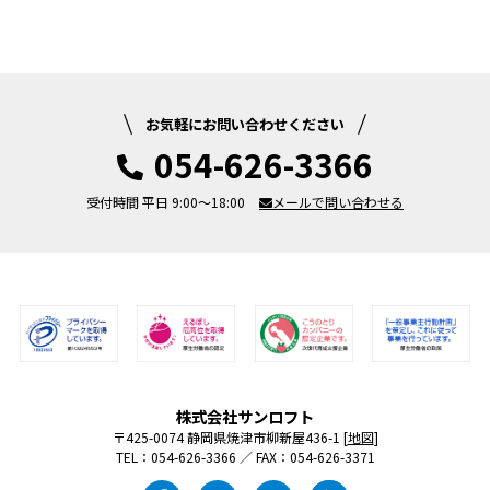
お気軽にお問い合わせください
054-626-3366
受付時間 平日 9:00～18:00
メールで問い合わせる
株式会社サンロフト
〒425-0074 静岡県焼津市柳新屋436-1 [
地図
]
TEL：054-626-3366 ／ FAX：054-626-3371