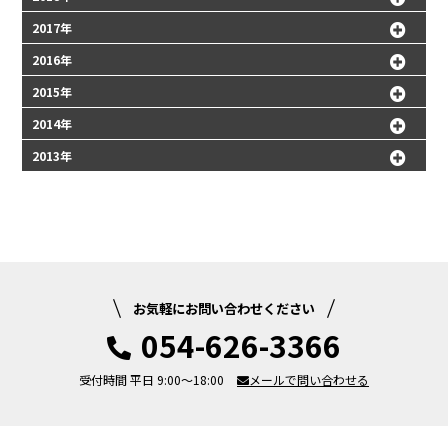
2017年
2016年
2015年
2014年
2013年
お気軽にお問い合わせください
054-626-3366
受付時間 平日 9:00～18:00
メールで問い合わせる