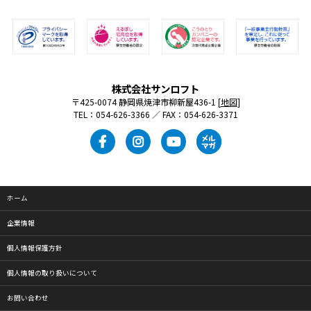
株式会社サンロフト
〒425-0074 静岡県焼津市柳新屋436-1 [
地図
]
TEL：054-626-3366 ／ FAX：054-626-3371
ホーム
企業情報
個人情報保護方針
個人情報の取り扱いについて
お問い合わせ