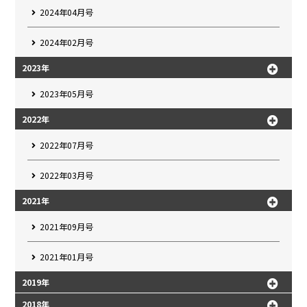
2024年04月号
2024年02月号
2023年
2023年05月号
2022年
2022年07月号
2022年03月号
2021年
2021年09月号
2021年01月号
2019年
2018年