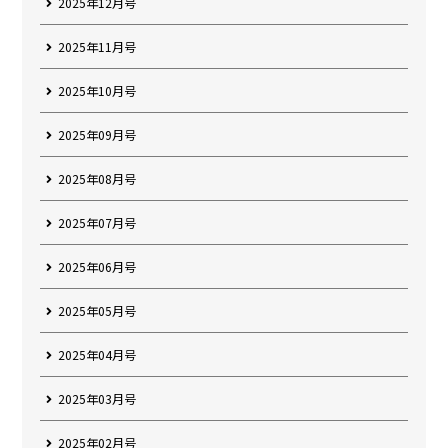
2025年12月号
2025年11月号
2025年10月号
2025年09月号
2025年08月号
2025年07月号
2025年06月号
2025年05月号
2025年04月号
2025年03月号
2025年02月号