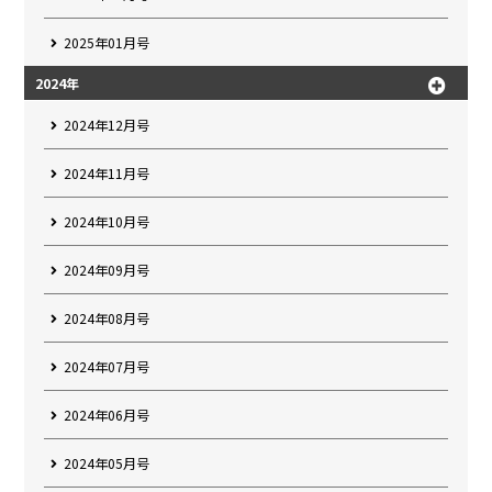
2025年01月号
2024年
2024年12月号
2024年11月号
2024年10月号
2024年09月号
2024年08月号
2024年07月号
2024年06月号
2024年05月号