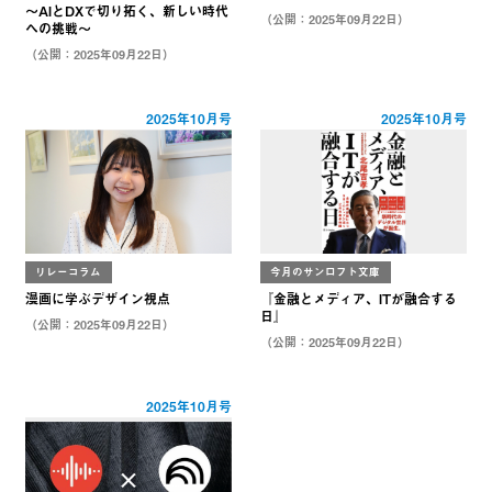
～AIとDXで切り拓く、新しい時代
（公開：2025年09月22日）
への挑戦～
（公開：2025年09月22日）
2025年10月号
2025年10月号
リレーコラム
今月のサンロフト文庫
漫画に学ぶデザイン視点
『金融とメディア、ITが融合する
日』
（公開：2025年09月22日）
（公開：2025年09月22日）
2025年10月号