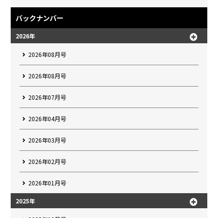
バックナンバー
2026年
2026年08月号
2026年08月号
2026年07月号
2026年04月号
2026年03月号
2026年02月号
2026年01月号
2025年