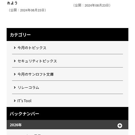
れよう
（公開：2024年08月23日）
（公開：2024年08月23日）
カテゴリー
今月のトピックス
セキュリティトピックス
今月のサンロフト文庫
リレーコラム
IT's Tool
バックナンバー
2026年