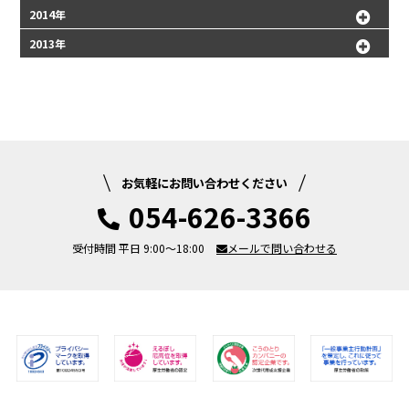
2014年
2013年
お気軽にお問い合わせください
054-626-3366
受付時間 平日 9:00～18:00
メールで問い合わせる