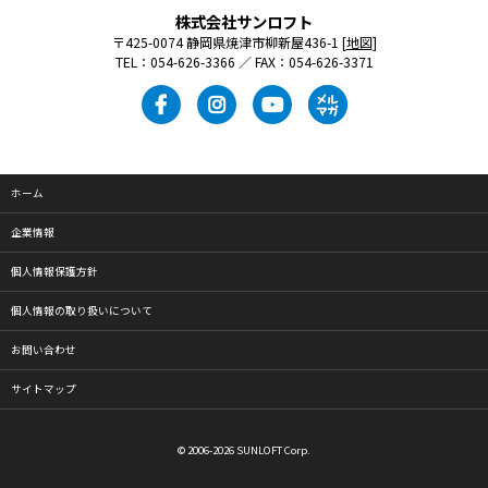
株式会社サンロフト
〒425-0074 静岡県焼津市柳新屋436-1 [
地図
]
TEL：054-626-3366 ／ FAX：054-626-3371
ホーム
企業情報
個人情報保護方針
個人情報の取り扱いについて
お問い合わせ
サイトマップ
© 2006-2026 SUNLOFT Corp.