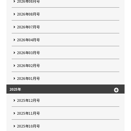
2026年08月号
2026年08月号
2026年07月号
2026年04月号
2026年03月号
2026年02月号
2026年01月号
2025年
2025年12月号
2025年11月号
2025年10月号