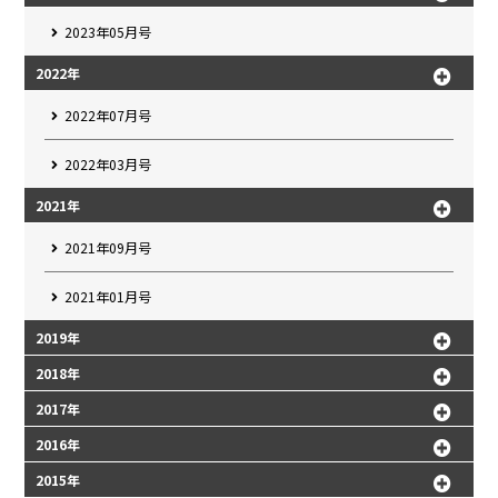
2023年05月号
2022年
2022年07月号
2022年03月号
2021年
2021年09月号
2021年01月号
2019年
2018年
2017年
2016年
2015年