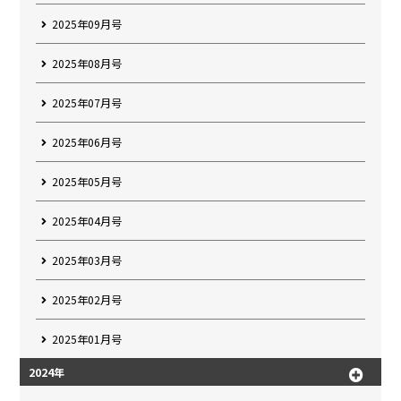
2025年09月号
2025年08月号
2025年07月号
2025年06月号
2025年05月号
2025年04月号
2025年03月号
2025年02月号
2025年01月号
2024年