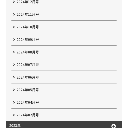
2024年12月号
2024年11月号
2024年10月号
2024年09月号
2024年08月号
2024年07月号
2024年06月号
2024年05月号
2024年04月号
2024年02月号
2023年