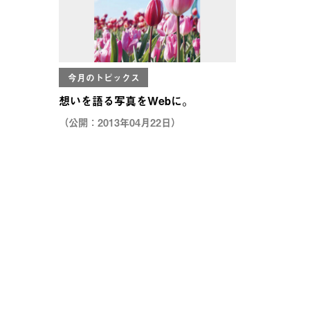
今月のトピックス
想いを語る写真をWebに。
（公開：2013年04月22日）