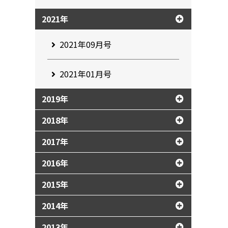
2021年
2021年09月号
2021年01月号
2019年
2018年
2017年
2016年
2015年
2014年
2013年