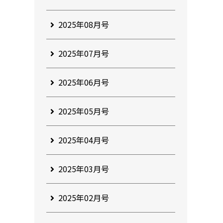
2025年08月号
2025年07月号
2025年06月号
2025年05月号
2025年04月号
2025年03月号
2025年02月号