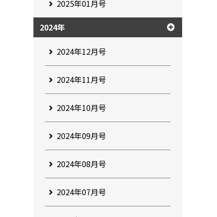
2025年01月号
2024年
2024年12月号
2024年11月号
2024年10月号
2024年09月号
2024年08月号
2024年07月号