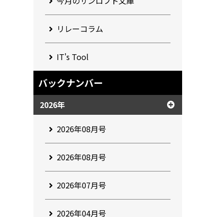
今月のサンロフト文庫
リレーコラム
IT's Tool
バックナンバー
2026年
2026年08月号
2026年08月号
2026年07月号
2026年04月号