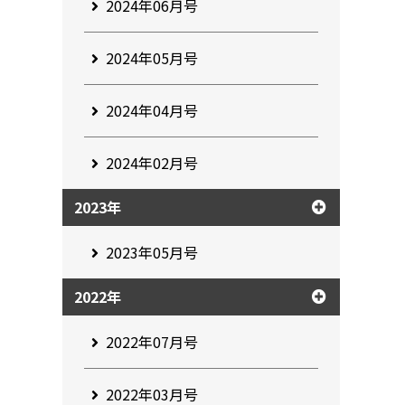
2024年06月号
2024年05月号
2024年04月号
2024年02月号
2023年
2023年05月号
2022年
2022年07月号
2022年03月号