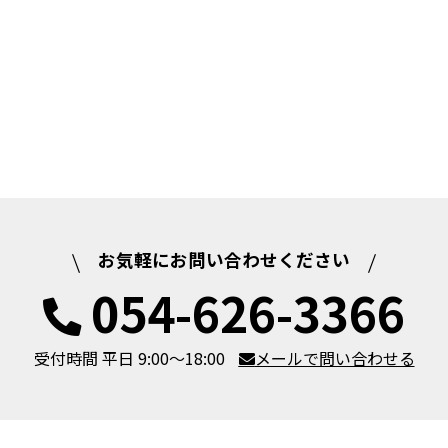
お気軽にお問い合わせください
054-626-3366
受付時間 平日 9:00～18:00
メールで問い合わせる