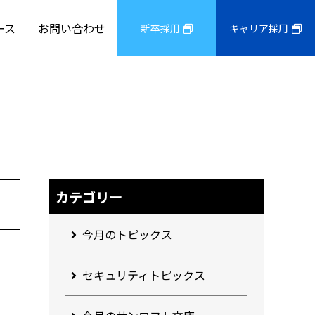
ース
お問い合わせ
新卒採用
キャリア採用
カテゴリー
今月のトピックス
セキュリティトピックス