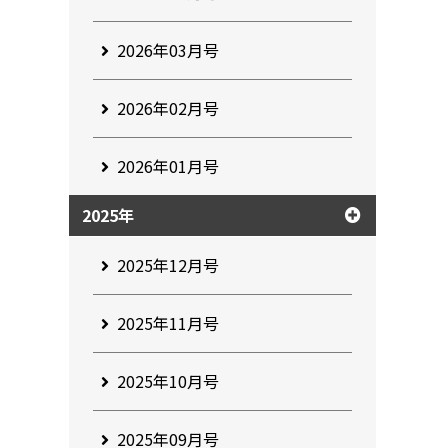
2026年03月号
2026年02月号
2026年01月号
2025年
2025年12月号
2025年11月号
2025年10月号
2025年09月号