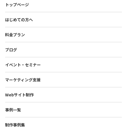
トップページ
はじめての方へ
料金プラン
ブログ
イベント・セミナー
マーケティング支援
Webサイト制作
事例一覧
制作事例集