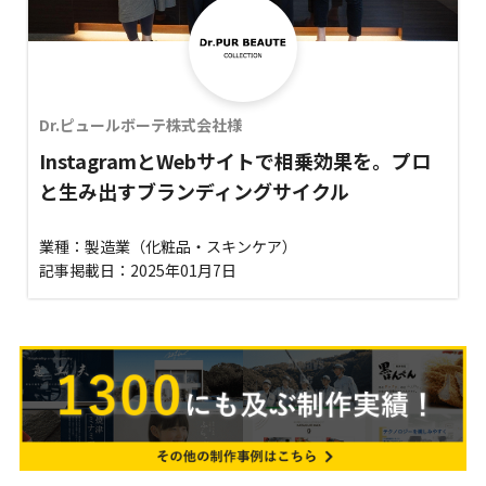
Dr.ピュールボーテ株式会社様
InstagramとWebサイトで相乗効果を。プロ
と生み出すブランディングサイクル
業種：製造業（化粧品・スキンケア）
記事掲載日：2025年01月7日