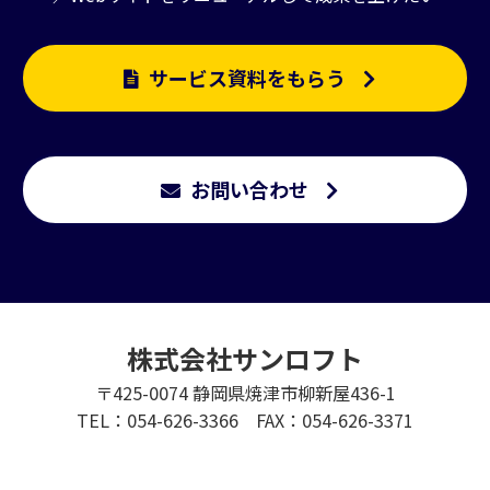
サービス資料をもらう
お問い合わせ
株式会社サンロフト
〒425-0074 静岡県焼津市柳新屋436-1
TEL：054-626-3366 FAX：054-626-3371