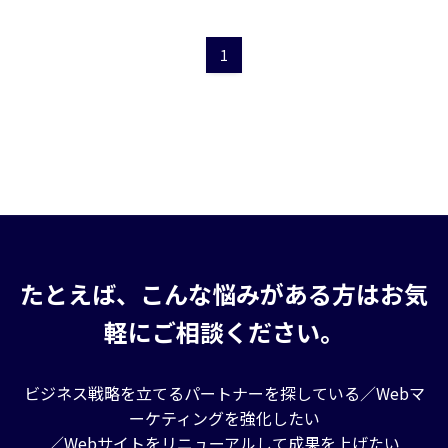
1
たとえば、こんな悩みがある方はお気
軽にご相談ください。
ビジネス戦略を立てるパートナーを探している／Webマ
ーケティングを強化したい
／Webサイトをリニューアルして成果を上げたい