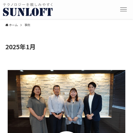
ホーム
事例
2025年1月