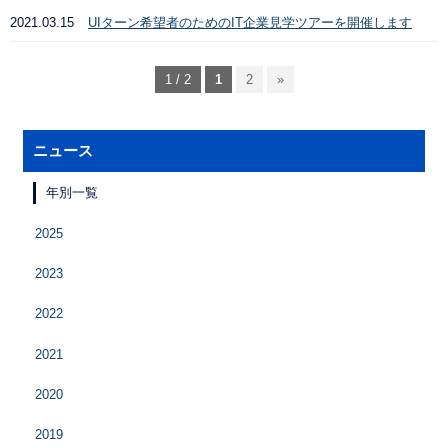
2021.03.15
UIターン希望者のためのIT企業見学ツアーを開催します
1 / 2
1
2
»
ニュース
年別一覧
2025
2023
2022
2021
2020
2019