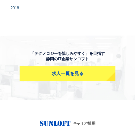
2018
「テクノロジーを親しみやすく」を目指す
静岡のIT企業サンロフト
求人一覧を見る