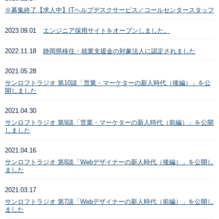
※募集終了【求人中】ITヘルプデスクサービス／コールセンタースタッフ
2023.09.01
エンジニア採用サイトをオープンしました。
2022.11.18
静岡県移住・就業支援金の対象法人に認定されました
2021.05.28
サンロフトラジオ 第10談「営業・マーケターの新人時代（後編）」を公
開しました
2021.04.30
サンロフトラジオ 第9談「営業・マーケターの新人時代（前編）」を公開
しました
2021.04.16
サンロフトラジオ 第8談「Webデザイナーの新人時代（後編）」を公開し
ました
2021.03.17
サンロフトラジオ 第7談「Webデザイナーの新人時代（前編）」を公開し
ました