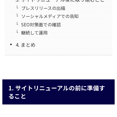
プレスリリースの出稿
ソーシャルメディアでの告知
SEO対策面での確認
継続して運用
4. まとめ
1. サイトリニューアルの前に準備す
ること