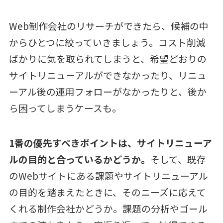
Web制作会社のリサーチができたら、候補の中
からひとつに絞っていきましょう。コスト削減
ばかりに気を取られてしまうと、希望どおりの
サイトリニューアルができなかったり、リニュ
ーアル後の運用フォローがなかったりと、後か
ら困ってしまうケースも。
1番の優先すべきポイントは、サイトリニューア
ルの目的と合っているかどうか。
そして、既存
のWebサイトにある課題やサイトリニューアル
の目的を踏まえたときに、そのニーズに応えて
くれる制作会社かどうか。課題の分析やゴール