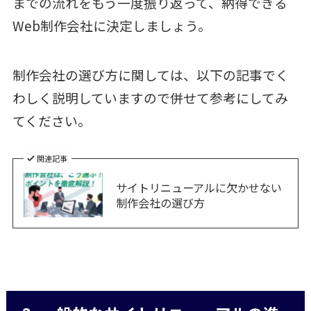
までの流れをもう一度振り返って、納得できる
Web制作会社に決定しましょう。
制作会社の選び方に関しては、以下の記事でく
わしく説明していますので併せて参考にしてみ
てください。
関連記事
サイトリニューアルに欠かせない
制作会社の選び方