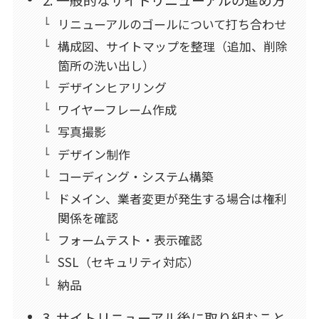
リニューアルのゴールについて打ち合わせ
構成図、サイトマップを整理（追加、削除
箇所の洗い出し）
デザインヒアリング
ワイヤーフレーム作成
写真撮影
デザイン制作
コーディング・システム構築
ドメイン、業者変更が発生する場合は権利
関係を確認
フォームテスト・表示確認
SSL（セキュリティ対応）
納品
3. サイトリニューアル後に取り組むこと