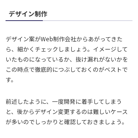
デザイン制作
デザイン案がWeb制作会社からあがってきた
ら、細かくチェックしましょう。イメージして
いたものになっているか、抜け漏れがないかを
この時点で徹底的につぶしておくのがベストで
す。
前述したように、一度開発に着手してしまう
と、後からデザイン変更するのは難しいケース
が多いのでしっかりと確認しておきましょう。