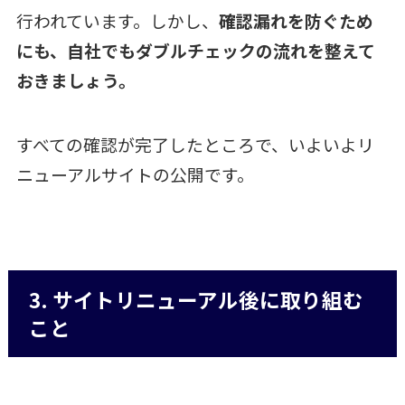
行われています。しかし、
確認漏れを防ぐため
にも、自社でもダブルチェックの流れを整えて
おきましょう。
すべての確認が完了したところで、いよいよリ
ニューアルサイトの公開です。
3. サイトリニューアル後に取り組む
こと