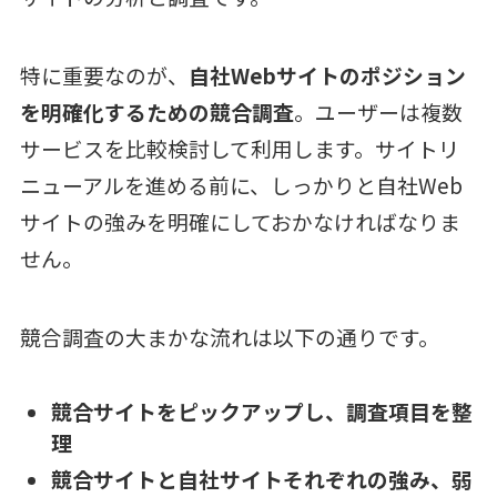
特に重要なのが、
自社Webサイトのポジション
を明確化するための競合調査
。ユーザーは複数
サービスを比較検討して利用します。サイトリ
ニューアルを進める前に、しっかりと自社Web
サイトの強みを明確にしておかなければなりま
せん。
競合調査の大まかな流れは以下の通りです。
競合サイトをピックアップし、調査項目を整
理
競合サイトと自社サイトそれぞれの強み、弱