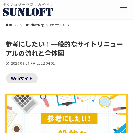
ホーム
Sunloftweblog
Webサイト
参考にしたい！一般的なサイトリニュー
アルの流れと全体図
2020.08.19
2022.04.01
Webサイト