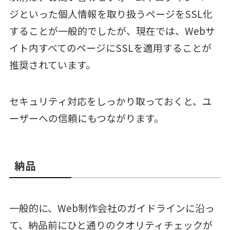
ジといった個人情報を取り扱うページをSSL化
することが一般的でしたが、現在では、Webサ
イト内すべてのページにSSLを適用することが
推奨されています。
セキュリティ対応をしっかり取っておくと、ユ
ーザーへの信頼にもつながります。
納品
一般的に、Web制作会社のガイドラインに沿っ
て、納品前にひと通りのクオリティチェックが