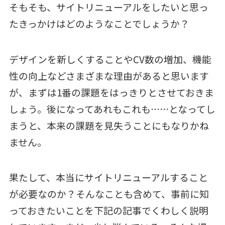
そもそも、サイトリニューアルをしたいと思っ
たきっかけはどのようなことでしょうか？
デザインを新しくすることやCV数の増加、機能
性の向上などさまざまな理由があると思います
が、まずは1番の課題をはっきりとさせておきま
しょう。後になってあれもこれも……となってし
まうと、本来の課題を見失うことにもなりかね
ません。
果たして、本当にサイトリニューアルすること
が必要なのか？そんなことも含めて、事前に知
っておきたいことを下記の記事でくわしく説明