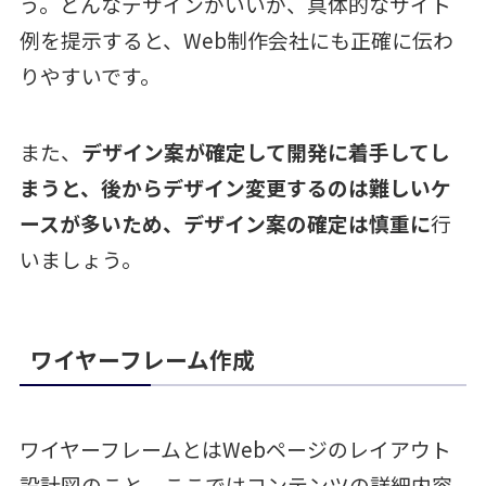
う。どんなデザインがいいか、具体的なサイト
例を提示すると、Web制作会社にも正確に伝わ
りやすいです。
また、
デザイン案が確定して開発に着手してし
まうと、後からデザイン変更するのは難しいケ
ースが多いため、デザイン案の確定は慎重に
行
いましょう。
ワイヤーフレーム作成
ワイヤーフレームとはWebページのレイアウト
設計図のこと。ここではコンテンツの詳細内容