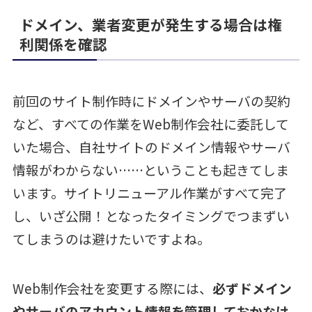
ドメイン、業者変更が発生する場合は権
利関係を確認
前回のサイト制作時にドメインやサーバの契約
など、すべての作業をWeb制作会社に委託して
いた場合、自社サイトのドメイン情報やサーバ
情報がわからない……ということも起きてしま
います。サイトリニューアル作業がすべて完了
し、いざ公開！となったタイミングでつまずい
てしまうのは避けたいですよね。
Web制作会社を変更する際には、
必ずドメイン
やサーバのアカウント情報を管理しておかなけ