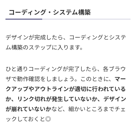
コーディング・システム構築
デザインが完成したら、コーディングとシステ
ム構築のステップに入ります。
ひと通りコーディングが完了したら、各ブラウ
ザで動作確認をしましょう。このときに、
マー
クアップやアウトラインが適切に行われている
か、リンク切れが発生していないか、デザイン
が崩れていないか
など、細かいところまでチェ
ックしておくと◎