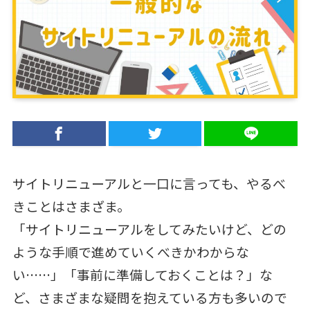
サイトリニューアルと一口に言っても、やるべ
きことはさまざま。
「サイトリニューアルをしてみたいけど、どの
ような手順で進めていくべきかわからな
い……」「事前に準備しておくことは？」な
ど、さまざまな疑問を抱えている方も多いので