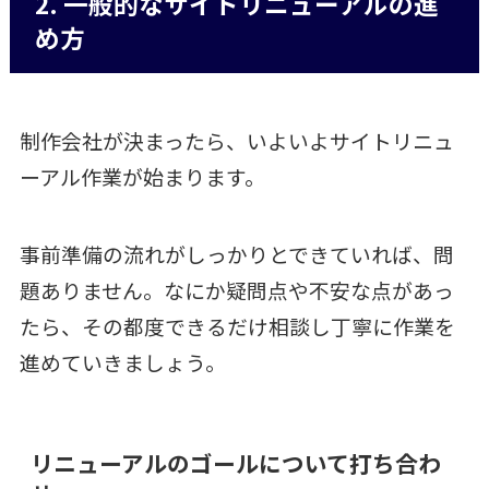
2. 一般的なサイトリニューアルの進
め方
制作会社が決まったら、いよいよサイトリニュ
ーアル作業が始まります。
事前準備の流れがしっかりとできていれば、問
題ありません。なにか疑問点や不安な点があっ
たら、その都度できるだけ相談し丁寧に作業を
進めていきましょう。
リニューアルのゴールについて打ち合わ