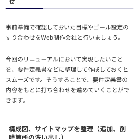
せ
事前準備で確認しておいた目標やゴール設定の
すり合わせをWeb制作会社と行いましょう。
今回のリニューアルにおいて実現したいこと
を、要件定義書などに整理して作成しておくと
スムーズです。そうすることで、要件定義書の
内容をもとに打ち合わせを進めていくことがで
きます。
構成図、サイトマップを整理（追加、削
除箇所の洗い出し）