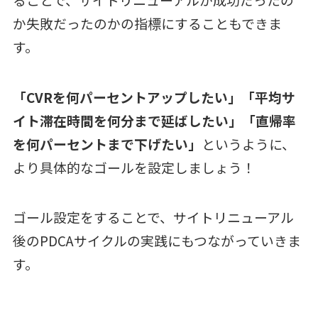
か失敗だったのかの指標にすることもできま
す。
「CVRを何パーセントアップしたい」「平均サ
イト滞在時間を何分まで延ばしたい」「直帰率
を何パーセントまで下げたい」
というように、
より具体的なゴールを設定しましょう！
ゴール設定をすることで、サイトリニューアル
後のPDCAサイクルの実践にもつながっていきま
す。