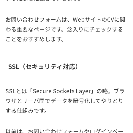
お問い合わせフォームは、WebサイトのCVに関
わる重要なページです。念入りにチェックする
ことをおすすめします。
SSL（セキュリティ対応）
SSLとは「Secure Sockets Layer」の略。ブラ
ウザとサーバ間でデータを暗号化してやりとり
する仕組みです。
以前は、お問い合わせフォームやログインペー