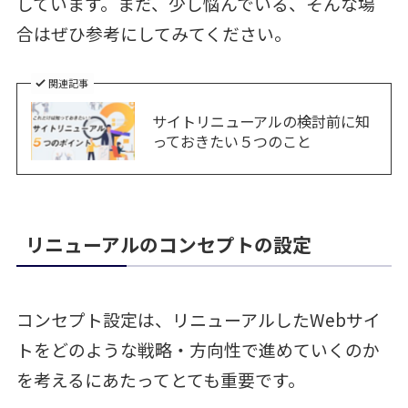
しています。まだ、少し悩んでいる、そんな場
合はぜひ参考にしてみてください。
関連記事
サイトリニューアルの検討前に知
っておきたい５つのこと
リニューアルのコンセプトの設定
コンセプト設定は、リニューアルしたWebサイ
トをどのような戦略・方向性で進めていくのか
を考えるにあたってとても重要です。