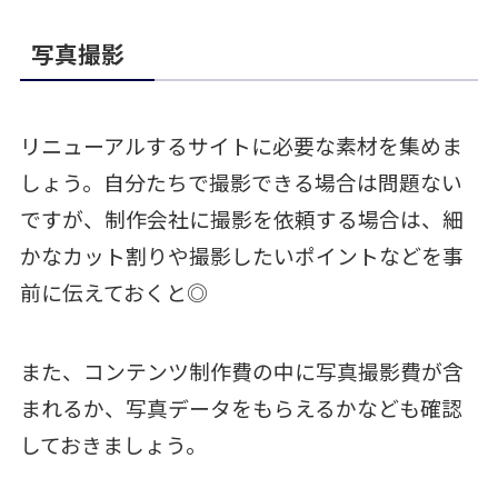
写真撮影
リニューアルするサイトに必要な素材を集めま
しょう。自分たちで撮影できる場合は問題ない
ですが、制作会社に撮影を依頼する場合は、細
かなカット割りや撮影したいポイントなどを事
前に伝えておくと◎
また、コンテンツ制作費の中に写真撮影費が含
まれるか、写真データをもらえるかなども確認
しておきましょう。