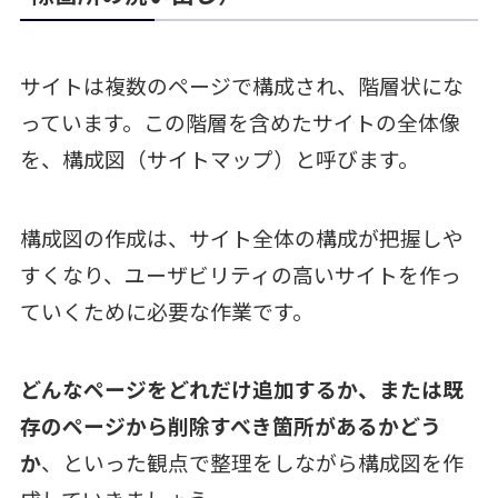
サイトは複数のページで構成され、階層状にな
っています。この階層を含めたサイトの全体像
を、構成図（サイトマップ）と呼びます。
構成図の作成は、サイト全体の構成が把握しや
すくなり、ユーザビリティの高いサイトを作っ
ていくために必要な作業です。
どんなページをどれだけ追加するか、または既
存のページから削除すべき箇所があるかどう
か
、といった観点で整理をしながら構成図を作