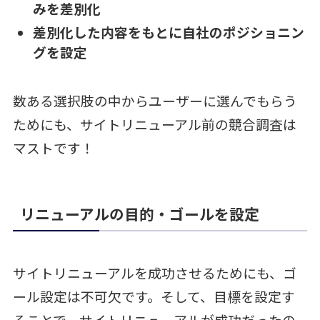
みを差別化
差別化した内容をもとに自社のポジショニン
グを設定
数ある選択肢の中からユーザーに選んでもらう
ためにも、サイトリニューアル前の競合調査は
マストです！
リニューアルの目的・ゴールを設定
サイトリニューアルを成功させるためにも、ゴ
ール設定は不可欠です。そして、目標を設定す
ることで、サイトリニューアルが成功だったの