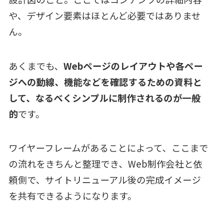
や、デザイン要素はほとんど必要ではありませ
ん。
あくまでも、
Webページのレイアウトや各ペー
ジへの動線、機能などを確認するための資料と
して、なるべくシンプルに制作されるのが一般
的
です。
ワイヤーフレームがあることによって、ここまで
の流れをきちんと整理でき、Web制作会社と依
頼側で、サイトリニューアル後の完成イメージ
を共有できるようになります。