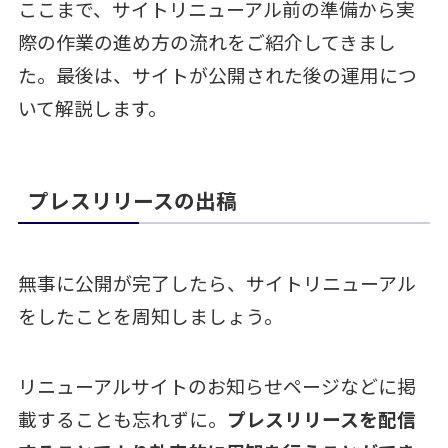
ここまで、サイトリニューアル前の準備から実
際の作業の進め方の流れをご紹介してきまし
た。最後は、サイトが公開された後の運用につ
いて解説します。
プレスリリースの出稿
無事に公開が完了したら、サイトリニューアル
をしたことを周知しましょう。
リニューアルサイトのお知らせページなどに掲
載することも忘れずに。
プレスリリースを配信