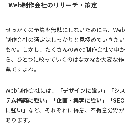
Web制作会社のリサーチ・策定
せっかくの予算を無駄にしないためにも、Web
制作会社の選定はしっかりと見極めていきたい
もの。しかし、たくさんのWeb制作会社の中か
ら、ひとつに絞っていくのはなかなか大変な作
業ですよね。
Web制作会社には、
「デザインに強い」「シス
テム構築に強い」「企画・集客に強い」「SEO
に強い」
など、それぞれに得意、不得意分野が
あります。