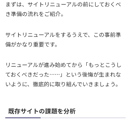
まずは、サイトリニューアルの前にしておくべ
き準備の流れをご紹介。
サイトリニューアルをするうえで、この事前準
備がかなり重要です。
リニューアルが進み始めてから「もっとこうし
ておくべきだった……」という後悔が生まれな
いように、徹底的に取り組んでいきましょう。
既存サイトの課題を分析