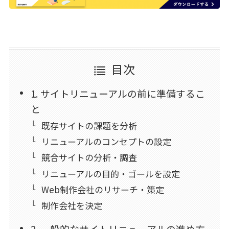
目次
1. サイトリニューアルの前に準備するこ
と
既存サイトの課題を分析
リニューアルのコンセプトの設定
競合サイトの分析・調査
リニューアルの目的・ゴールを設定
Web制作会社のリサーチ・策定
制作会社を決定
2. 一般的なサイトリニューアルの進め方