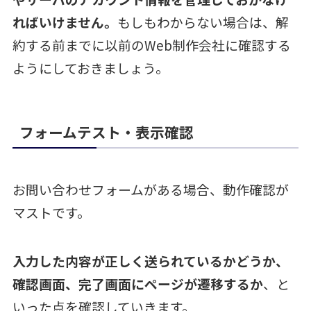
ればいけません。
もしもわからない場合は、解
約する前までに以前のWeb制作会社に確認する
ようにしておきましょう。
フォームテスト・表示確認
お問い合わせフォームがある場合、動作確認が
マストです。
入力した内容が正しく送られているかどうか、
確認画面、完了画面にページが遷移するか
、と
いった点を確認していきます。