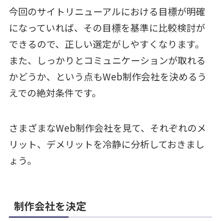
今回のサイトリニューアルにおける目標が明確
になっていれば、その目標を基準に比較検討が
できるので、正しい選定がしやすくなります。
また、しっかりとコミュニケーションが取れる
かどうか、という点もWeb制作会社を決めるう
えでの絶対条件です。
さまざまなWeb制作会社を見て、それぞれのメ
リット、デメリットを冷静に分析しておきまし
ょう。
制作会社を決定