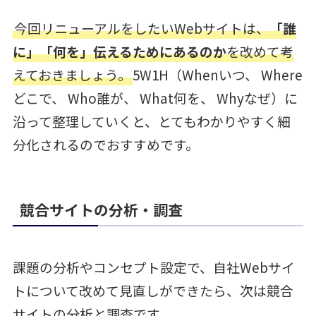
今回リニューアルをしたいWebサイトは、
「誰
に」「何を」伝えるためにあるのか
を改めて考
えておきましょう。
5W1H（Whenいつ、 Where
どこで、 Who誰が、 What何を、 Whyなぜ）に
沿って整理していくと、とてもわかりやすく細
分化されるのでおすすめです。
競合サイトの分析・調査
課題の分析やコンセプト設定で、自社Webサイ
トについて改めて見直しができたら、次は競合
サイトの分析と調査です。