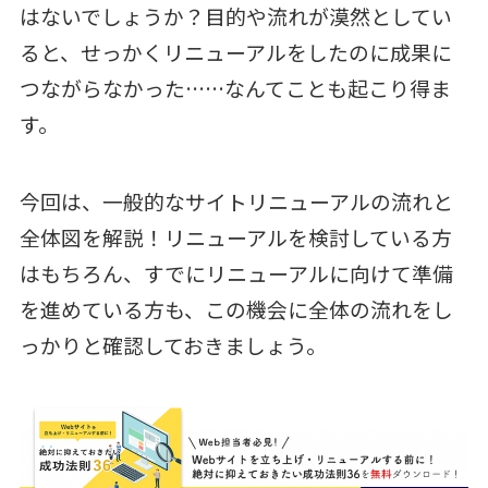
はないでしょうか？目的や流れが漠然としてい
ると、せっかくリニューアルをしたのに成果に
つながらなかった……なんてことも起こり得ま
す。
今回は、一般的なサイトリニューアルの流れと
全体図を解説！リニューアルを検討している方
はもちろん、すでにリニューアルに向けて準備
を進めている方も、この機会に全体の流れをし
っかりと確認しておきましょう。