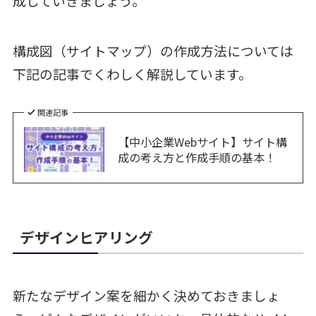
成していきましょう。
構成図（サイトマップ）の作成方法については
下記の記事でくわしく解説しています。
関連記事
【中小企業Webサイト】サイト構
成の考え方と作成手順の基本！
デザインヒアリング
新たなデザイン案を細かく決めておきましょ