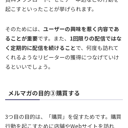
起こすといったことが挙げられます。
そのためには、
ユーザーの興味を惹く内容であ
ることが重要
です。また、
1回限りの配信ではな
く定期的に配信を続けること
で、何度も訪れて
くれるようなリピーターの獲得につなげていけ
るといいでしょう。
メルマガの目的③購買する
3つ目の目的は、「購買」を促すためです。購買
行動を起こすために店舗やWebサイトを訪れ