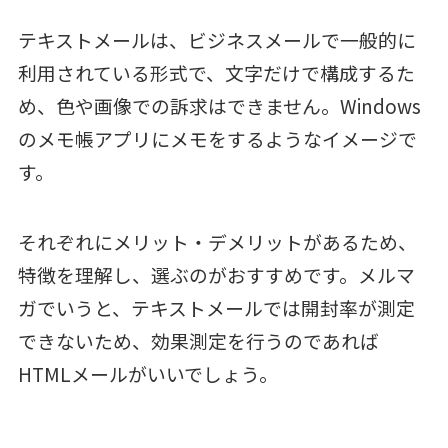
テキストメールは、ビジネスメールで一般的に
利用されている形式で、文字だけで構成するた
め、色や画像での訴求はできません。Windows
のメモ帳アプリにメモをするようなイメージで
す。
それぞれにメリット・デメリットがあるため、
特徴を理解し、選ぶのがおすすめです。メルマ
ガでいうと、テキストメールでは開封率が測定
できないため、効果測定を行うのであれば
HTMLメールがいいでしょう。