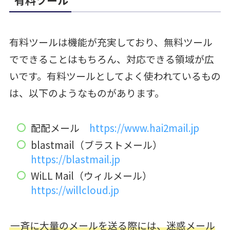
有料ツールは機能が充実しており、無料ツール
でできることはもちろん、対応できる領域が広
いです。有料ツールとしてよく使われているもの
は、以下のようなものがあります。
配配メール
https://www.hai2mail.jp
blastmail（ブラストメール）
https://blastmail.jp
WiLL Mail（ウィルメール）
https://willcloud.jp
一斉に大量のメールを送る際には、迷惑メール