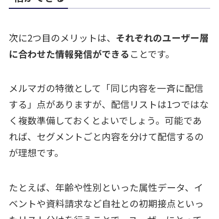
次に2つ目のメリットは、
それぞれのユーザー層
に合わせた情報発信ができる
ことです。
メルマガの特徴として「同じ内容を一斉に配信
する」点がありますが、配信リストは1つではな
く複数準備しておくとよいでしょう。可能であ
れば、セグメントごと内容を分けて配信するの
が理想です。
たとえば、年齢や性別といった属性データ、イ
ベントや資料請求など自社との初期接点といっ