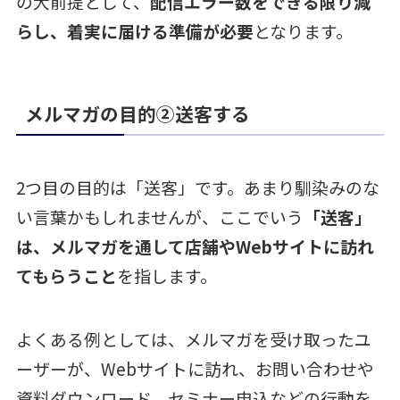
の大前提として、
配信エラー数をできる限り減
らし、着実に届ける準備が必要
となります。
メルマガの目的②送客する
2つ目の目的は「送客」です。あまり馴染みのな
い言葉かもしれませんが、ここでいう
「送客」
は、メルマガを通して店舗やWebサイトに訪れ
てもらうこと
を指します。
よくある例としては、メルマガを受け取ったユ
ーザーが、Webサイトに訪れ、お問い合わせや
資料ダウンロード、セミナー申込などの行動を