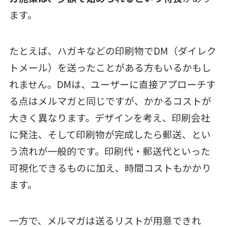
ます。
たとえば、ハガキなどの印刷物でDM（ダイレク
トメール）を送ったことがある方もいるかもし
れません。DMは、ユーザーに直接アプローチす
る点はメルマガと同じですが、かかるコストが
大きく異なります。デザインを考え、印刷会社
に発注、そして印刷物が完成したら郵送、とい
う流れが一般的です。印刷代・郵送代といった
可視化できるものに加え、時間コストもかかり
ます。
一方で、メルマガは送るリストが用意できれ