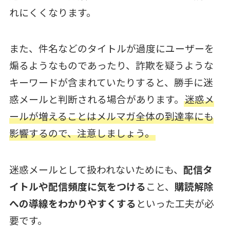
れにくくなります。
また、件名などのタイトルが過度にユーザーを
煽るようなものであったり、詐欺を疑うような
キーワードが含まれていたりすると、勝手に迷
惑メールと判断される場合があります。
迷惑メ
ールが増えることはメルマガ全体の到達率にも
影響するので、注意しましょう。
迷惑メールとして扱われないためにも、
配信タ
イトルや配信頻度に気をつける
こと、
購読解除
への導線をわかりやすくする
といった工夫が必
要です。