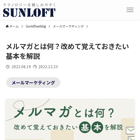
ホーム
Sunloftweblog
メールマーケティング
メルマガとは何？改めて覚えておきたい
基本を解説
2022.08.19
2022.12.23
メールマーケティング