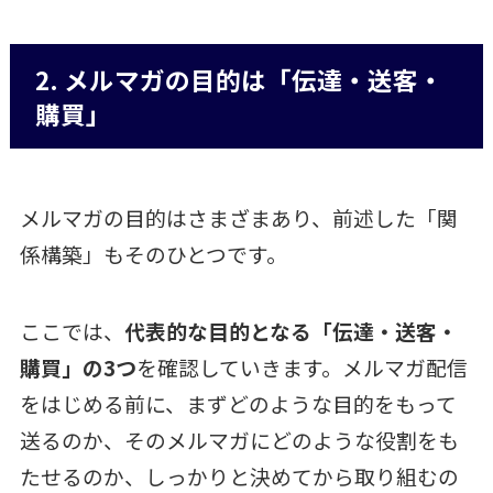
2. メルマガの目的は「伝達・送客・
購買」
メルマガの目的はさまざまあり、前述した「関
係構築」もそのひとつです。
ここでは、
代表的な目的となる「伝達・送客・
購買」の3つ
を確認していきます。メルマガ配信
をはじめる前に、まずどのような目的をもって
送るのか、そのメルマガにどのような役割をも
たせるのか、しっかりと決めてから取り組むの