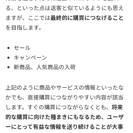
る、といった点は送客と似ているようにも思え
ますが、ここでは
最終的に購買につなげること
を目指します。
セール
キャンペーン
新商品、人気商品の入荷
上記のように商品やサービスの情報といったな
かでも、直接購買につながりやすい内容が該当
します。すぐの購買につながらなくとも、
将来
的な購買に向けた種まきにもなるため、ユーザ
ーにとって有益な情報を送り続けることが大事