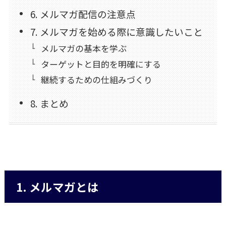
6. メルマガ配信の注意点
7. メルマガを始める際に意識したいこと
メルマガの基本を学ぶ
ターゲットと目的を明確にする
継続するための仕組みづくり
8. まとめ
1. メルマガとは