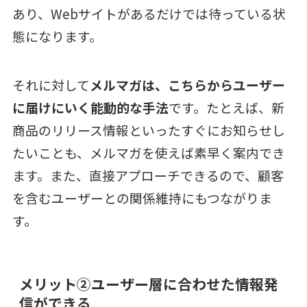
あり、Webサイトがあるだけでは待っている状
態になります。
それに対して
メルマガは、こちらからユーザー
に届けにいく能動的な手法
です。たとえば、新
商品のリリース情報といったすぐにお知らせし
たいことも、メルマガを使えば素早く案内でき
ます。また、直接アプローチできるので、顧客
を含むユーザーとの関係維持にもつながりま
す。
メリット②ユーザー層に合わせた情報発
信ができる