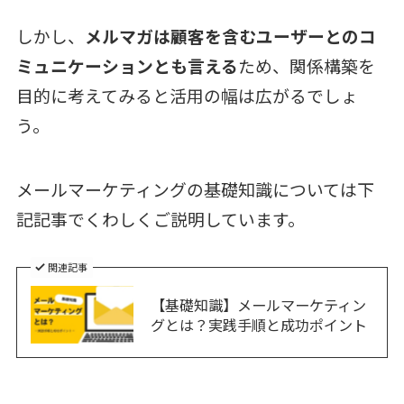
しかし、
メルマガは顧客を含むユーザーとのコ
ミュニケーションとも言える
ため、関係構築を
目的に考えてみると活用の幅は広がるでしょ
う。
メールマーケティングの基礎知識については下
記記事でくわしくご説明しています。
関連記事
【基礎知識】メールマーケティン
グとは？実践手順と成功ポイント