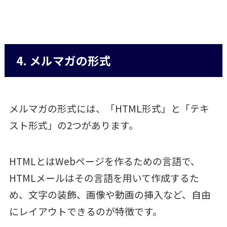
4. メルマガの形式
メルマガの形式には、「HTML形式」と「テキ
スト形式」の2つがあります。
HTMLとはWebページを作るための言語で、
HTMLメールはその言語を用いて作成するた
め、文字の装飾、画像や動画の挿入など、自由
にレイアウトできるのが特徴です。