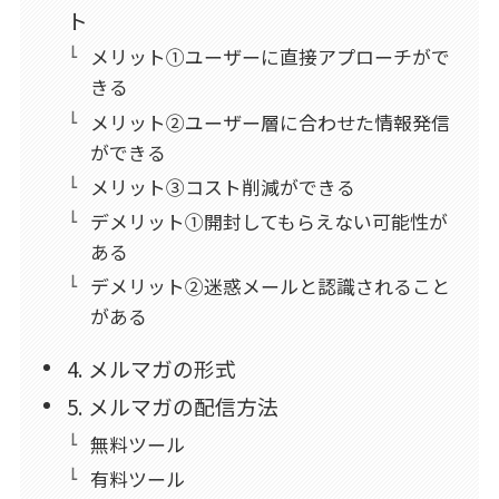
ト
メリット①ユーザーに直接アプローチがで
きる
メリット②ユーザー層に合わせた情報発信
ができる
メリット③コスト削減ができる
デメリット①開封してもらえない可能性が
ある
デメリット②迷惑メールと認識されること
がある
4. メルマガの形式
5. メルマガの配信方法
無料ツール
有料ツール