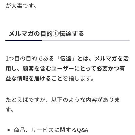
が大事です。
メルマガの目的①伝達する
1つ目の目的である
「伝達」とは、メルマガを活
用し、顧客を含むユーザーにとって必要かつ有
益な情報を届けること
を指します。
たとえばですが、以下のような内容がありま
す。
商品、サービスに関するQ&A