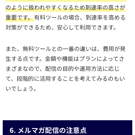
のように扱われやすくなるため到達率の高さが
重要です。
有料ツールの場合、到達率を高める
対策ができるため、安心して利用できます。
また、無料ツールとの一番の違いは、費用が発
生する点です。金額や機能はプランによってさ
まざまなので、配信の目的や運用方法に応じ
て、段階的に活用することを考えてみるのもい
いでしょう。
6. メルマガ配信の注意点