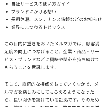
自社サービスの使い方ガイド
ブランドにかける想い
長期休暇、メンテナンス情報などのお知らせ
業界にまつわるトピックス
この目的に重きをおいたメルマガでは、顧客満
足度の向上につなげること、企業・商品・サー
ビス・ブランドなどに興味や関心を持ち続けて
もらうことを意識します。
そして、継続的な接点をもっていくなかで、メ
ルマガを楽しみにしてもらえるようになった
ら、良い関係を築けている証拠です。そのため