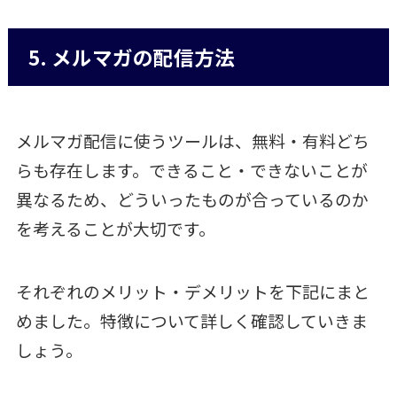
5. メルマガの配信方法
メルマガ配信に使うツールは、無料・有料どち
らも存在します。できること・できないことが
異なるため、どういったものが合っているのか
を考えることが大切です。
それぞれのメリット・デメリットを下記にまと
めました。特徴について詳しく確認していきま
しょう。