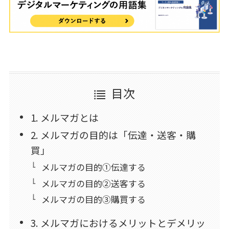
目次
1. メルマガとは
2. メルマガの目的は「伝達・送客・購
買」
メルマガの目的①伝達する
メルマガの目的②送客する
メルマガの目的③購買する
3. メルマガにおけるメリットとデメリッ