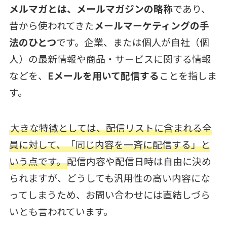
メルマガとは、メールマガジンの略称
であり、
昔から使われてきた
メールマーケティングの手
法のひとつ
です。企業、または個人が自社（個
人）の最新情報や商品・サービスに関する情報
などを、
Eメールを用いて配信する
ことを指しま
す。
大きな特徴としては、配信リストに含まれる全
員に対して、「同じ内容を一斉に配信する」と
いう点です。
配信内容や配信日時は自由に決め
られますが、どうしても汎用性の高い内容にな
ってしまうため、お問い合わせには直結しづら
いとも言われています。