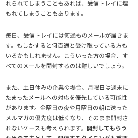
れられてしまうこともあれば、受信トレイに埋
もれてしまうこともあります。
毎日、受信トレイには何通ものメールが届きま
す。もしかすると何百通と受け取っている方も
いるかもしれません。こういった方の場合、す
べてのメールを開封するのは難しいでしょう。
また、土日休みの企業の場合、月曜日は週末に
たまったメールへの対応を優先している可能性
があります。金曜日の夜や月曜日の朝に送った
メルマガの優先度は低くなり、そのまま開封さ
れないケースも考えられます。
開封してもらう
ための工夫として、配信するタイミングも重要