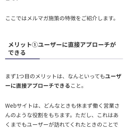
ここではメルマガ施策の特徴をご紹介します。
メリット①ユーザーに直接アプローチが
できる
まず1つ目のメリットは、なんといっても
ユーザ
ーに直接アプローチできる
こと。
Webサイトは、どんなときも休まず働く営業さ
んのような役割をもちます。ただし、これはあ
くまでもユーザーが訪れてくれたときのことで