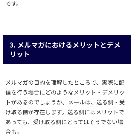
です。
3. メルマガにおけるメリットとデメ
リット
メルマガの目的を理解したところで、実際に配
信を行う場合にどのようなメリット・デメリッ
トがあるのでしょうか。メールは、送る側・受
け取る側が存在します。送る側にはメリットで
あっても、受け取る側にとってはそうでない場
合も。