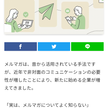
メルマガは、昔から活用されている手法です
が、近年で非対面のコミュニケーションの必要
性が増したことにより、新たに始める企業が増
えてきました。
「実は、メルマガについてよく知らない」