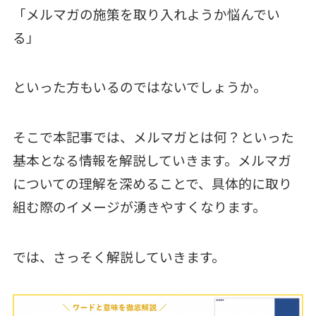
「メルマガの施策を取り入れようか悩んでい
る」
といった方もいるのではないでしょうか。
そこで本記事では、メルマガとは何？といった
基本となる情報を解説していきます。メルマガ
についての理解を深めることで、具体的に取り
組む際のイメージが湧きやすくなります。
では、さっそく解説していきます。