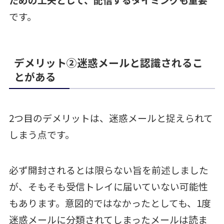
です。
デメリット②迷惑メールと認識されるこ
とがある
2つ目のデメリットは、迷惑メールと捉えられて
しまう点です。
必ず開封されるとは限らない旨を前述しました
が、そもそも受信トレイに届いていない可能性
もあります。意図的ではなかったとしても、1度
迷惑メールに分類されてしまったメールは読ま