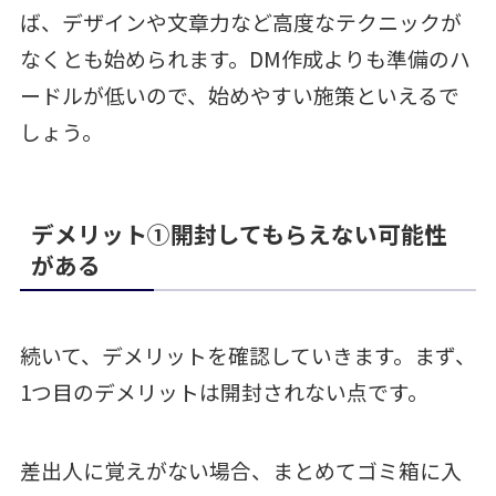
ば、デザインや文章力など高度なテクニックが
なくとも始められます。DM作成よりも準備のハ
ードルが低いので、始めやすい施策といえるで
しょう。
デメリット①開封してもらえない可能性
がある
続いて、デメリットを確認していきます。まず、
1つ目のデメリットは開封されない点です。
差出人に覚えがない場合、まとめてゴミ箱に入