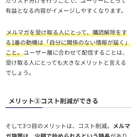
たリスト分けを行うことで、ユーザーにとって
有益となる内容がイメージしやすくなります。
メルマガを受け取る人にとって、購読解除をす
る1番の動機は「自分に関係のない情報が届く」
こと。
ユーザー層に合わせて配信することは、
受け取る人にとっても大きなメリットと言える
でしょう。
メリット③コスト削減ができる
そして3つ目のメリットは、コスト削減。
メルマ
ガ施策は、少額で始められるという特長
があり