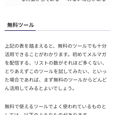
無料ツール
上記の表を踏まえると、無料のツールでも十分
活用できることがわかります。初めてメルマガ
を配信する、リストの数がそれほど多くない、
とりあえずこのツールを試してみたい、といっ
た場合であれば、まず無料のツールからどんど
ん活用してみるとよいでしょう。
無料で使えるツールでよく使われているものと
しては、以下のようなものがあります。