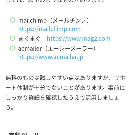
mailchimp（メールチンプ）
https://mailchimp.com
まぐまぐ
https://www.mag2.com
acmailer（エーシーメーラー）
https://www.acmailer.jp
無料のものは試しやすい点はありますが、サポ
ート体制が十分でないことがあります。事前に
しっかり詳細を確認したうえで活用しましょ
う。
有料ツール