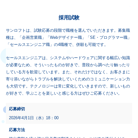
採用試験
サンロフトは、試験応募の段階で職種を選んでいただきます。募集職
種は、「企画営業職」「Webデザイナー職」「SE・プログラマー職」
「セールスエンジニア職」の4職種で、併願も可能です。
セールスエンジニアは、システムやハードウェアに関する幅広い知識
が必要なため、そういったものが好きで、普段から調べたり触ったり
している方を歓迎しています。また、それだけではなく、お客さまに
寄り添いながらトラブルを解決していくためのコミュニケーション力
も大切です。テクノロジーは常に変化していきますので、新しいもの
が好きで、学ぶことを楽しいと感じる方はぜひご応募ください。
応募締切
2026年4月1日（水）18：00
応募方法