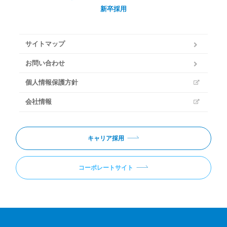
新卒採用
サイトマップ
お問い合わせ
個人情報保護方針
会社情報
キャリア採用
コーポレートサイト