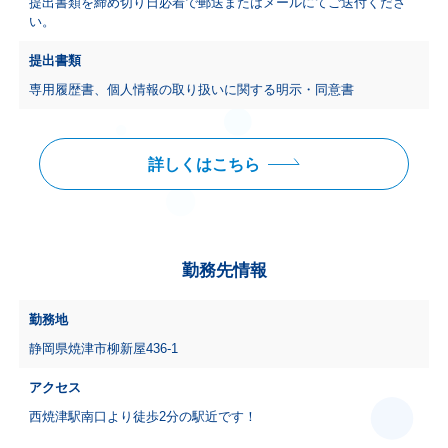
提出書類を締め切り日必着で郵送またはメールにてご送付くださ
い。
提出書類
専用履歴書、個人情報の取り扱いに関する明示・同意書
詳しくはこちら
勤務先情報
勤務地
静岡県焼津市柳新屋436-1
アクセス
西焼津駅南口より徒歩2分の駅近です！