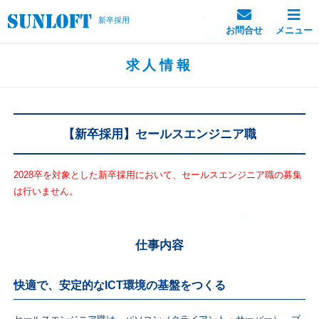
新卒採用
お問合せ
メニュー
求人情報
【新卒採用】セールスエンジニア職
2028卒を対象とした新卒採用において、セールスエンジニア職の募集
は行いません。
仕事内容
快適で、安定的なICT環境の基盤をつくる