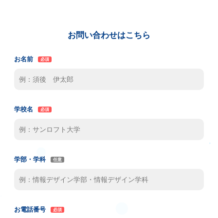
お問い合わせはこちら
お名前
学校名
学部・学科
お電話番号