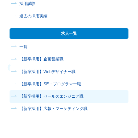
採用試験
過去の採用実績
求人一覧
一覧
【新卒採用】企画営業職
【新卒採用】Webデザイナー職
【新卒採用】SE・プログラマー職
【新卒採用】セールスエンジニア職
【新卒採用】広報・マーケティング職