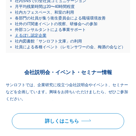
社内SNSでの全社員コミュニケーション
月平均残業時間は20〜40時間程度
社内カフェスペース、和室の利用
各部門の社員が集う衛生委員会による職場環境改善
社外のIT関連イベントの視察、研修会への参加
外部コンサルタントによる事業サポート
えるぼし認定企業
社内図書館「サンロフト文庫」の利用
社員による各種イベント（レモンサワーの会、梅酒の会など）
会社説明会・イベント・セミナー情報
サンロフトでは、企業研究に役立つ会社説明会やイベント、セミナー
などを企画しています。興味をお持ちいただけましたら、ぜひご参加
ください。
詳しくはこちら