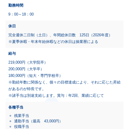
勤務時間
9：00～18：00
休日
完全週休二日制（土日）、年間総休日数 125日（2026年度）
※夏季休暇・年末年始休暇などの休日は操業暦による
給与
219,000円（大学院卒）
200,000円（大学卒）
180,000円（短大・専門学校卒）
※勤続年数に関係なく、個々の目標達成により、それに応じた昇給
があるのが特長です。
※諸手当は別途支給します。賞与：年2回、業績に応じて
各種手当
残業手当
通勤手当（最高 43,000円）
役職手当