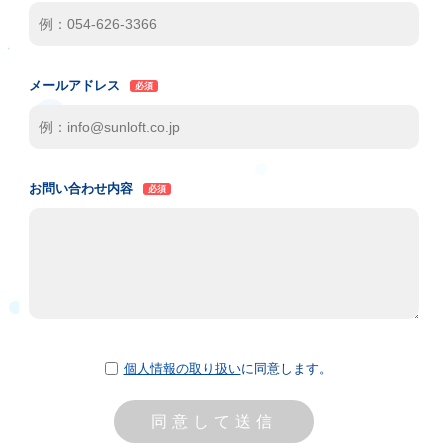
メールアドレス
お問い合わせ内容
個人情報の取り扱い
に同意します。