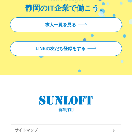
静岡のIT企業で働こう。
求人一覧を見る
LINEの友だち登録をする
新卒採用
サイトマップ