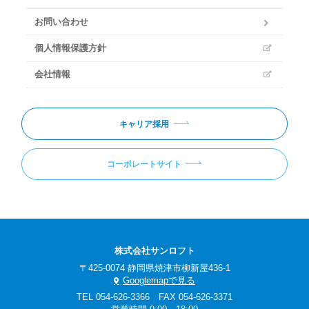
お問い合わせ
個人情報保護方針
会社情報
キャリア採用
コーポレートサイト
株式会社サンロフト
〒425-0074 静岡県焼津市柳新屋436-1
Googlemapで見る
TEL 054-626-3366 FAX 054-626-3371