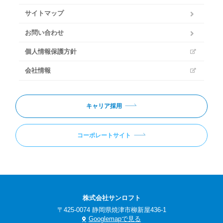
サイトマップ
お問い合わせ
個人情報保護方針
会社情報
キャリア採用
コーポレートサイト
株式会社サンロフト
〒425-0074 静岡県焼津市柳新屋436-1
Googlemapで見る