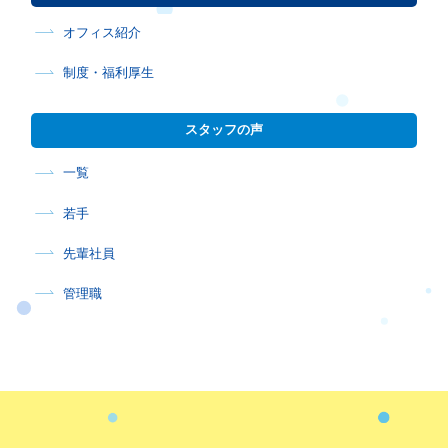
オフィス紹介
制度・福利厚生
スタッフの声
一覧
若手
先輩社員
管理職