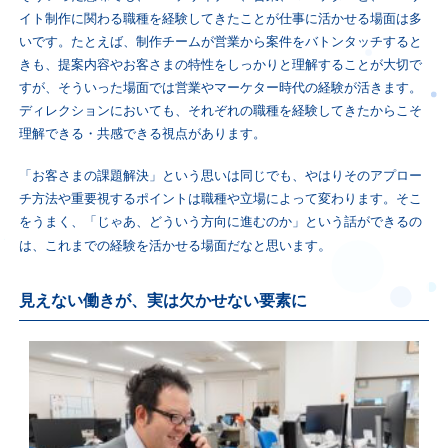
イト制作に関わる職種を経験してきたことが仕事に活かせる場面は多
いです。たとえば、制作チームが営業から案件をバトンタッチすると
きも、提案内容やお客さまの特性をしっかりと理解することが大切で
すが、そういった場面では営業やマーケター時代の経験が活きます。
ディレクションにおいても、それぞれの職種を経験してきたからこそ
理解できる・共感できる視点があります。
「お客さまの課題解決」という思いは同じでも、やはりそのアプロー
チ方法や重要視するポイントは職種や立場によって変わります。そこ
をうまく、「じゃあ、どういう方向に進むのか」という話ができるの
。
は、これまでの経験を活かせる場面だなと思います
見えない働きが、実は欠かせない要素に