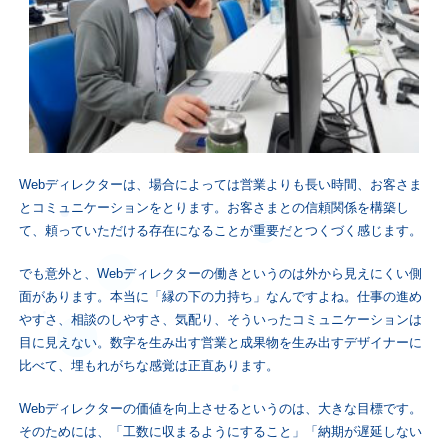
Webディレクターは、場合によっては営業よりも長い時間、お客さま
とコミュニケーションをとります。
お客さまとの信頼関係を構築し
て、頼っていただける存在になることが重要だとつくづく感じます。
でも意外と、Webディレクターの働きというのは外から見えにくい側
面があります。本当に「縁の下の力持ち」なんですよね。仕事の進め
やすさ、相談のしやすさ、気配り、そういったコミュニケーションは
目に見えない。数字を生み出す営業と成果物を生み出すデザイナーに
比べて、埋もれがちな感覚は正直あります。
Webディレクターの価値を向上させる
というのは、大きな目標です。
そのためには、「工数に収まるようにすること」「納期が遅延しない