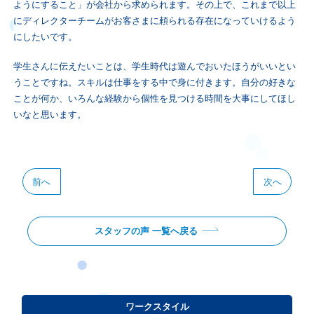
ようにすること」が会社から求められます。その上で、これまで以上
にディレクターチームがお客さまに頼られる存在になっていけるよう
にしたいです。
学生さんに伝えたいことは、学生時代は遊んでおいたほうがいいとい
うことですね。スキルは仕事をする中で身に付きます。自分の好きな
ことが何か、いろんな経験から個性を見つける時間を大事にしてほし
いなと思います
。
前へ
次へ
スタッフの声 一覧へ戻る
ワークスタイル