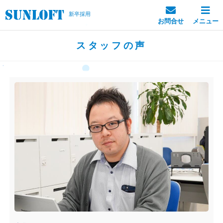
新卒採用
お問合せ
メニュー
スタッフの声