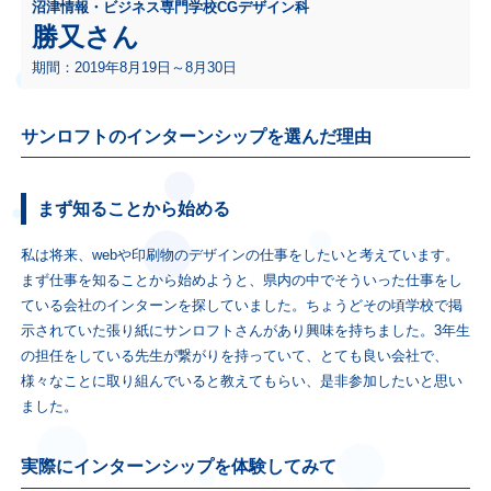
沼津情報・ビジネス専門学校CGデザイン科
勝又さん
期間：2019年8月19日～8月30日
サンロフトのインターンシップを選んだ理由
まず知ることから始める
私は将来、webや印刷物のデザインの仕事をしたいと考えています。
まず仕事を知ることから始めようと、県内の中でそういった仕事をし
ている会社のインターンを探していました。ちょうどその頃学校で掲
示されていた張り紙にサンロフトさんがあり興味を持ちました。3年生
の担任をしている先生が繋がりを持っていて、とても良い会社で、
様々なことに取り組んでいると教えてもらい、是非参加したいと思い
ました。
実際にインターンシップを体験してみて