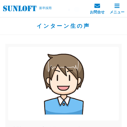
新卒採用
お問合せ
メニュー
インターン生の声