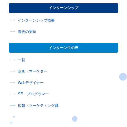
インターンシップ
インターンシップ概要
過去の実績
インターン生の声
一覧
企画・マーケター
Webデザイナー
SE・プログラマー
広報・マーケティング職