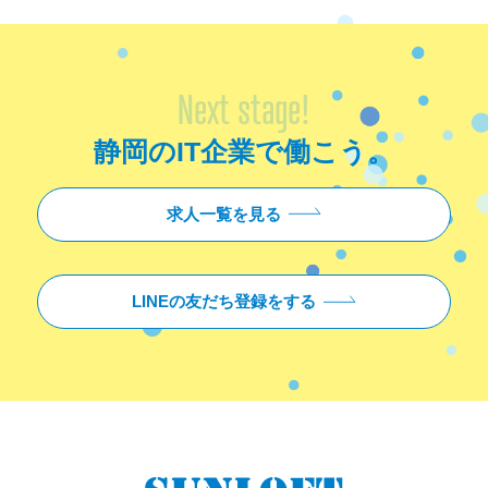
Next stage!
静岡のIT企業で働こう。
求人一覧を見る
LINEの友だち登録をする