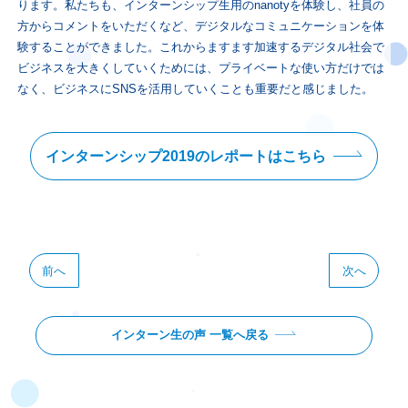
ります。私たちも、インターンシップ生用のnanotyを体験し、社員の
方からコメントをいただくなど、デジタルなコミュニケーションを体
験することができました。これからますます加速するデジタル社会で
ビジネスを大きくしていくためには、プライベートな使い方だけでは
なく、ビジネスにSNSを活用していくことも重要だと感じました。
インターンシップ2019のレポートはこちら
前へ
次へ
インターン生の声 一覧へ戻る