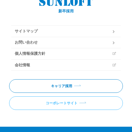
新卒採用
サイトマップ
お問い合わせ
個人情報保護方針
会社情報
キャリア採用
コーポレートサイト