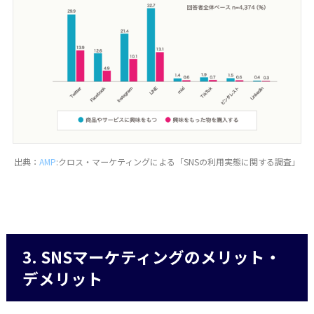
出典：
AMP
:クロス・マーケティングによる「SNSの利用実態に関する調査」
3. SNSマーケティングのメリット・
デメリット