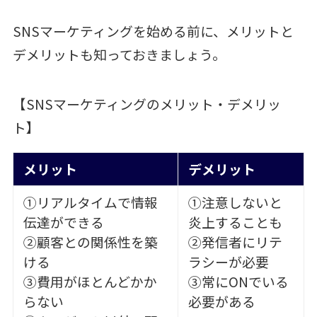
SNSマーケティングを始める前に、メリットと
デメリットも知っておきましょう。
【SNSマーケティングのメリット・デメリッ
ト】
メリット
デメリット
①リアルタイムで情報
①注意しないと
伝達ができる
炎上することも
②顧客との関係性を築
②発信者にリテ
ける
ラシーが必要
③費用がほとんどかか
③常にONでいる
らない
必要がある