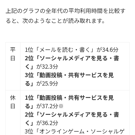
上記のグラフの全年代の平均利用時間を比較す
ると、次のようなことが読み取れます。
平
1位「メールを読む・書く」が34.6分
日
2位「ソーシャルメディアを見る・書
く」
が32.3分
3位「動画投稿・共有サービスを見
る」
が25.9分
休
1位「動画投稿・共有サービスを見
日
る」
が37.2分※
2位「ソーシャルメディアを見る・書
く」
が36.2分
3位「オンラインゲーム・ソーシャルゲ