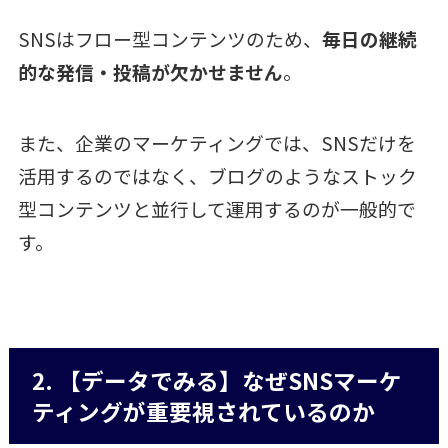
SNSはフロー型コンテンツのため、
毎日の継続
的な発信・投稿が欠かせません
。
また、企業のマーケティングでは、SNSだけを
活用するのではなく、ブログのようなストック
型コンテンツと並行して運用するのが一般的で
す。
2. 【データでみる】なぜSNSマーケ
ティングが重要視されているのか