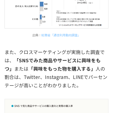
出典：
総務省「通信利用動向調査」
また、クロスマーケティングが実施した調査で
は、
「SNSでみた商品やサービスに興味をも
つ」
または
「興味をもった物を購入する」
人の
割合は、Twitter、Instagram、LINEでパーセン
テージが高いことがわかりました。