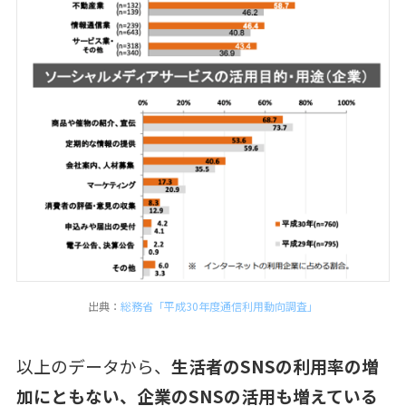
出典：
総務省「平成30年度通信利用動向調査」
以上のデータから、
生活者のSNSの利用率の増
加にともない、企業のSNSの活用も増えている