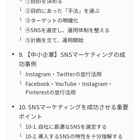
①目的を決める
②目的にあった「手法」を選ぶ
③ターゲットの明確化
④SNSを選定し、運用体制を整える
⑤計画を立て、運用開始
9. 【中小企業】SNSマーケティングの成
功事例
Instagram・Twitterの並行活用
Facebook・YouTube・Instagram・
Pinterestの並行活用
10. SNSマーケティングを成功させる重要
ポイント
10-1. 自社に最適なSNSを選定する
10-2. 導入するSNSの特性を十分理解する