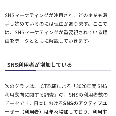
SNSマーケティングが注目され、どの企業も着
手し始めているのには理由があります。ここで
は、SNSマーケティングが重要視されている理
由をデータとともに解説していきます。
SNS利用者が増加している
次のグラフは、ICT総研による「2020年度 SNS
利用動向に関する調査」の、SNSの利用者数の
データです。日本における
SNSのアクティブユ
ーザー（利用者）は年々増加
しており、
利用率