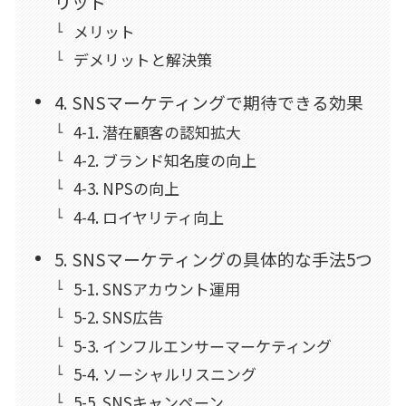
リット
メリット
デメリットと解決策
4. SNSマーケティングで期待できる効果
4-1. 潜在顧客の認知拡大
4-2. ブランド知名度の向上
4-3. NPSの向上
4-4. ロイヤリティ向上
5. SNSマーケティングの具体的な手法5つ
5-1. SNSアカウント運用
5-2. SNS広告
5-3. インフルエンサーマーケティング
5-4. ソーシャルリスニング
5-5. SNSキャンペーン