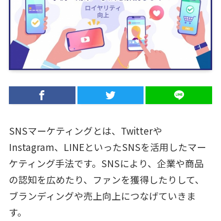
SNSマーケティングとは、Twitterや
Instagram、LINEといったSNSを活用したマー
ケティング手法です。SNSにより、企業や商品
の認知を広めたり、ファンを獲得したりして、
ブランディングや売上向上につなげていきま
す。