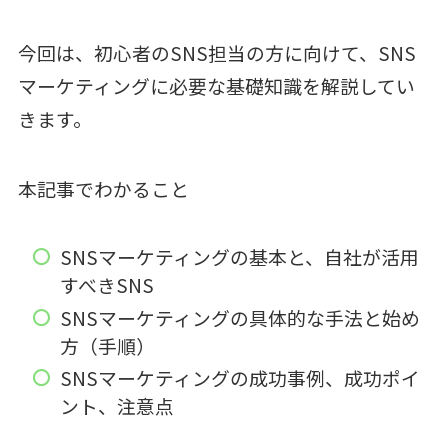
今回は、初心者のSNS担当の方に向けて、SNS
マーケティングに必要な基礎知識を解説してい
きます。
本記事でわかること
SNSマーケティングの基本と、自社が活用
すべきSNS
SNSマーケティングの具体的な手法と始め
方（手順）
SNSマーケティングの成功事例、成功ポイ
ント、注意点