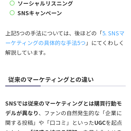
ソーシャルリスニング
SNSキャンペーン
上記5つの手法については、後ほどの「
5. SNSマ
ーケティングの具体的な手法5つ
」にてくわしく
解説しています。
従来のマーケティングとの違い
SNSでは従来のマーケティングとは購買行動モ
デルが異なり
、ファンの自然発生的な「企業に
関する投稿」や「口コミ」といった
UGC
を起点