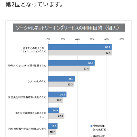
第2位となっています。