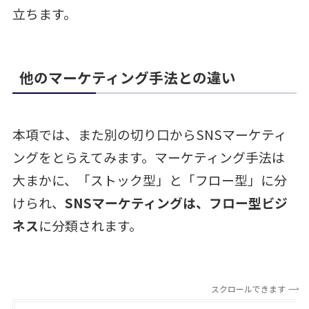
立ちます。
他のマーケティング手法との違い
本項では、また別の切り口からSNSマーケティ
ングをとらえてみます。マーケティング手法は
大まかに、「ストック型」と「フロー型」に分
けられ、
SNSマーケティングは、フロー型ビジ
ネス
に分類されます。
スクロールできます