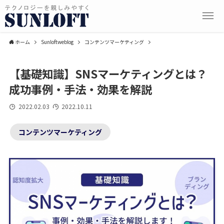
ホーム
Sunloftweblog
コンテンツマーケティング
【基礎知識】SNSマーケティングとは？
成功事例・手法・効果を解説
2022.02.03
2022.10.11
コンテンツマーケティング