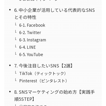
6. 中小企業が活用している代表的なSNS
とその特性
6-1. Facebook
6-2. Twitter
6-3. Instagram
6-4. LINE
6-5. YouTube
7. 今後注目したいSNS【2選】
TikTok（ティックトック）
Pinterest（ピンタレスト）
8. SNSマーケティングの始め方【実践手
順5STEP】