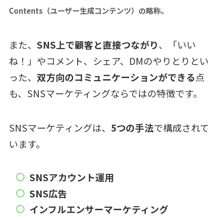
Contents（ユーザー生成コンテンツ）の略称。
また、
SNS上で顧客と直接つながり
、「いい
ね！」やコメント、シェア、DMのやりとりとい
った、
双方向のコミュニケーションができる
点
も、SNSマーケティングならではの特徴です。
SNSマーケティングは、
5つの手法
で構成されて
います。
SNSアカウント運用
SNS広告
インフルエンサーマーケティング