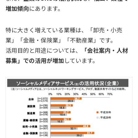
増加傾向
にあります。
特に大きく増えている業種は、「卸売・小売
業」「金融・保険業」「不動産業」です。
活用目的と用途については、
「会社案内・人材
募集」での活用が増加
しています。