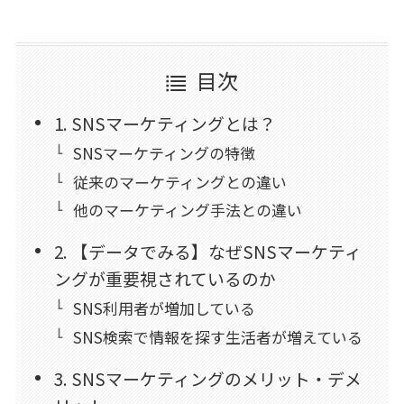
目次
1. SNSマーケティングとは？
SNSマーケティングの特徴
従来のマーケティングとの違い
他のマーケティング手法との違い
2. 【データでみる】なぜSNSマーケティ
ングが重要視されているのか
SNS利用者が増加している
SNS検索で情報を探す生活者が増えている
3. SNSマーケティングのメリット・デメ