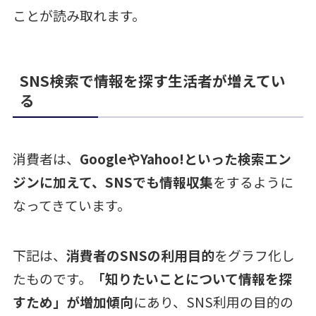
ことが読み取れます。
SNS検索で情報を探す生活者が増えてい
る
消費者は、
GoogleやYahoo!といった検索エン
ジンに加えて、SNSでも情報収集
をするように
なってきています。
下記は、
消費者のSNSの利用目的
をグラフ化し
たものです。
「知りたいことについて情報を探
すため」が増加傾向
にあり、SNS利用の目的の