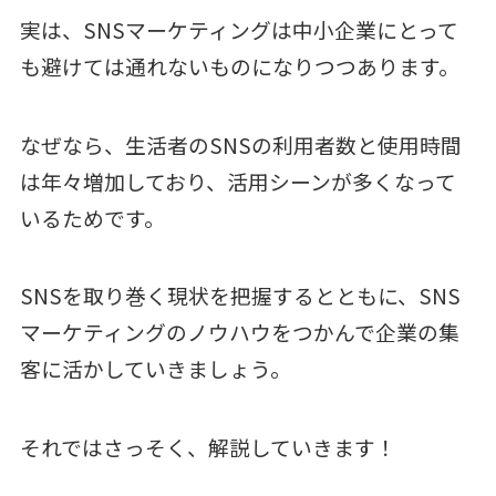
実は、SNSマーケティングは中小企業にとって
も避けては通れないものになりつつあります。
なぜなら、生活者のSNSの利用者数と使用時間
は年々増加しており、活用シーンが多くなって
いるためです。
SNSを取り巻く現状を把握するとともに、SNS
マーケティングのノウハウをつかんで企業の集
客に活かしていきましょう。
それではさっそく、解説していきます！