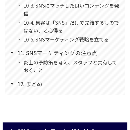
10-3. SNSにマッチした良いコンテンツを発
信
10-4. 集客は「SNS」だけで完結するもので
はない、と心得る
10-5. SNSマーケティング戦略を立てる
11. SNSマーケティングの注意点
炎上の予防策を考え、スタッフと共有して
おくこと
12. まとめ