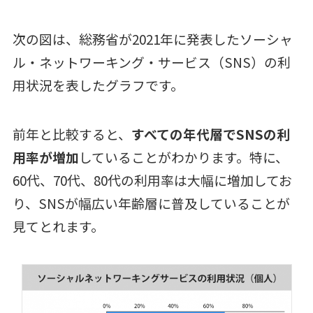
次の図は、総務省が2021年に発表したソーシャ
ル・ネットワーキング・サービス（SNS）の利
用状況を表したグラフです。
前年と比較すると、
すべての年代層でSNSの利
用率が増加
していることがわかります。特に、
60代、70代、80代の利用率は大幅に増加してお
り、SNSが幅広い年齢層に普及していることが
見てとれます。