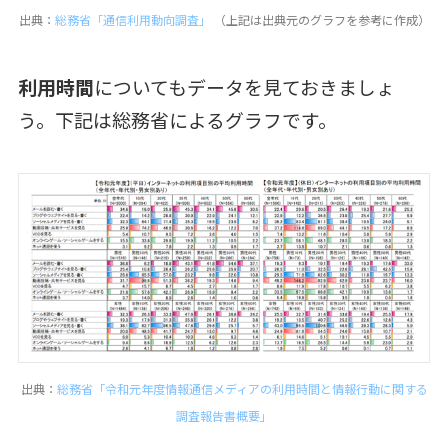
出典：
総務省「通信利用動向調査」
（上記は出典元のグラフを参考に作成）
利用時間
についてもデータを見ておきましょ
う。下記は総務省によるグラフです。
出典：
総務省「令和元年度情報通信メディアの利用時間と情報行動に関する
調査報告書概要」