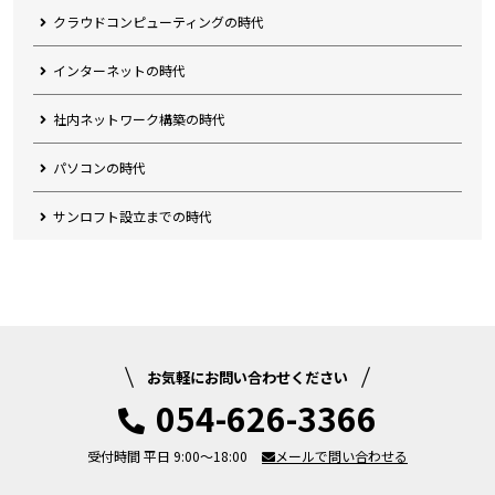
クラウドコンピューティングの時代
インターネットの時代
社内ネットワーク構築の時代
パソコンの時代
サンロフト設立までの時代
お気軽にお問い合わせください
054-626-3366
受付時間 平日 9:00～18:00
メールで問い合わせる