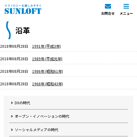
お問合せ
メニュー
沿革
2018年08月28日
1991年 (平成3年)
2018年08月28日
1989年 (平成元年)
2018年08月28日
1986年 (昭和61年)
2018年08月28日
1968年 (昭和43年)
DXの時代
オープン・イノベーションの時代
ソーシャルメディアの時代