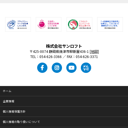
株式会社サンロフト
〒425-0074 静岡県焼津市柳新屋436-1 [
地図
]
TEL：054-626-3366 ／ FAX：054-626-3371
ホーム
企業情報
個人情報保護方針
個人情報の取り扱いについて