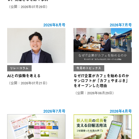
（公開：2026年07月29日）
2026年8月号
2026年7月号
リレーコラム
今月のトピックス
AIとの協働を考える
なぜIT企業がカフェを始めるのか
サンロフトが「カフェやまぶき」
（公開：2026年07月21日）
をオープンした理由
（公開：2026年06月29日）
2026年7月号
2026年4月号