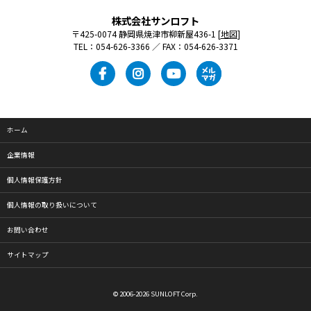
株式会社サンロフト
〒425-0074 静岡県焼津市柳新屋436-1 [
地図
]
TEL：054-626-3366 ／ FAX：054-626-3371
ホーム
企業情報
個人情報保護方針
個人情報の取り扱いについて
お問い合わせ
サイトマップ
© 2006-2026 SUNLOFT Corp.