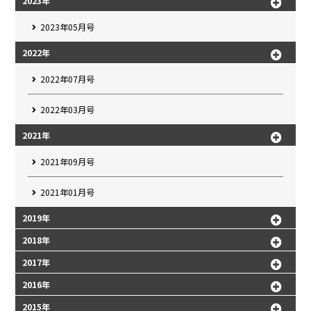
2023年
2023年05月号
2022年
2022年07月号
2022年03月号
2021年
2021年09月号
2021年01月号
2019年
2018年
2017年
2016年
2015年