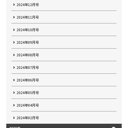
2024年12月号
2024年11月号
2024年10月号
2024年09月号
2024年08月号
2024年07月号
2024年06月号
2024年05月号
2024年04月号
2024年02月号