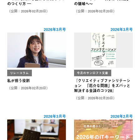
のつくり方 ―
の領域へ～
（公開：2026年02月20日）
（公開：2026年02月20日）
2026年3月号
2026年3月号
リレーコラム
今月のサンロフト文庫
私が担う役割
『クリエイティブファシリテーシ
ョン 「厄介な問題」をズバッと
（公開：2026年02月20日）
解決する会議のコツ28』
（公開：2026年02月20日）
2026年3月号
2026年2月号