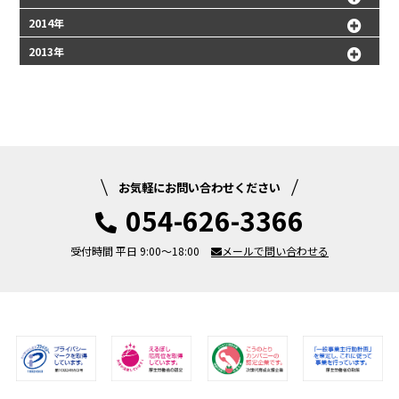
2014年
2013年
お気軽にお問い合わせください
054-626-3366
受付時間 平日 9:00～18:00
メールで問い合わせる