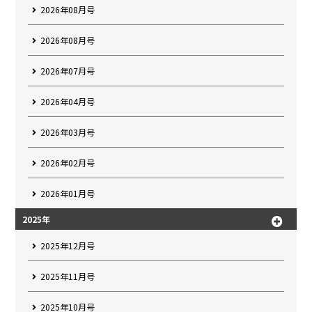
2026年08月号
2026年08月号
2026年07月号
2026年04月号
2026年03月号
2026年02月号
2026年01月号
2025年
2025年12月号
2025年11月号
2025年10月号