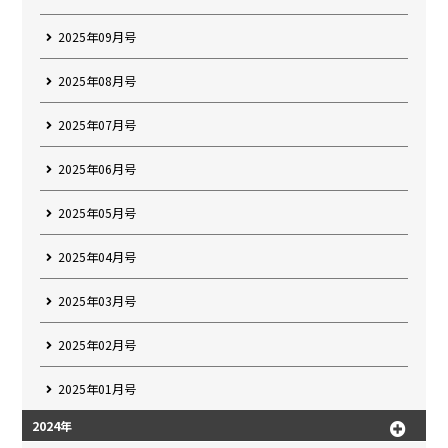
2025年09月号
2025年08月号
2025年07月号
2025年06月号
2025年05月号
2025年04月号
2025年03月号
2025年02月号
2025年01月号
2024年