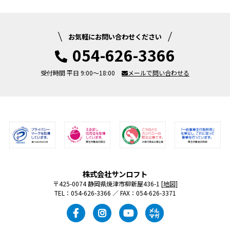
お気軽にお問い合わせください
054-626-3366
受付時間 平日 9:00～18:00
メールで問い合わせる
株式会社サンロフト
〒425-0074 静岡県焼津市柳新屋436-1 [
地図
]
TEL：054-626-3366 ／ FAX：054-626-3371