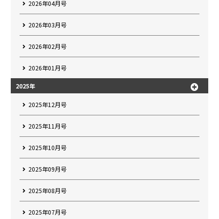
2026年04月号
2026年03月号
2026年02月号
2026年01月号
2025年
2025年12月号
2025年11月号
2025年10月号
2025年09月号
2025年08月号
2025年07月号