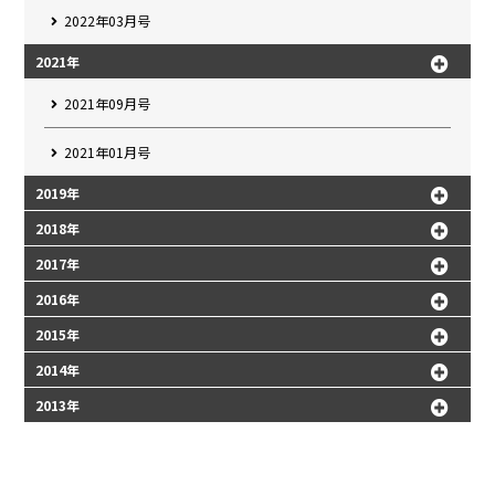
2022年03月号
2021年
2021年09月号
2021年01月号
2019年
2018年
2017年
2016年
2015年
2014年
2013年