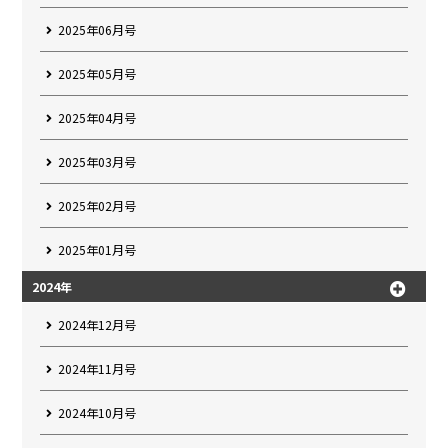
2025年06月号
2025年05月号
2025年04月号
2025年03月号
2025年02月号
2025年01月号
2024年
2024年12月号
2024年11月号
2024年10月号