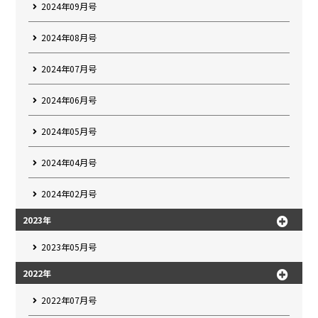
2024年09月号
2024年08月号
2024年07月号
2024年06月号
2024年05月号
2024年04月号
2024年02月号
2023年
2023年05月号
2022年
2022年07月号