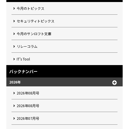
今月のトピックス
セキュリティトピックス
今月のサンロフト文庫
リレーコラム
IT's Tool
バックナンバー
2026年
2026年08月号
2026年08月号
2026年07月号