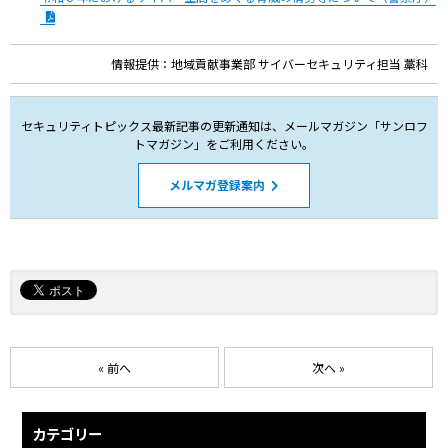
情報提供：
地域貢献事業部 サイバーセキュリティ担当 藁科
セキュリティトピックス最新記事の更新通知は、メールマガジン「サンロフ
トマガジン」をご利用ください。
メルマガ登録案内
« 前へ
次へ »
カテゴリー