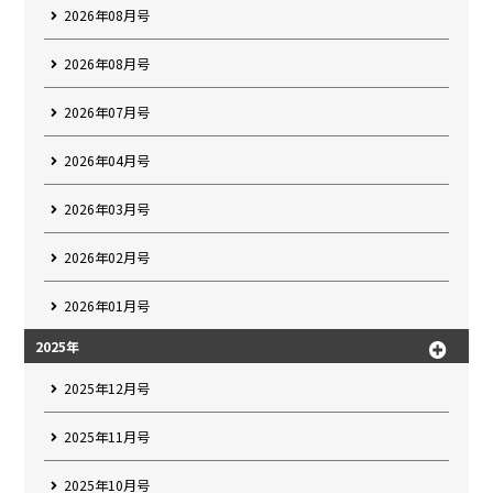
2026年08月号
2026年08月号
2026年07月号
2026年04月号
2026年03月号
2026年02月号
2026年01月号
2025年
2025年12月号
2025年11月号
2025年10月号