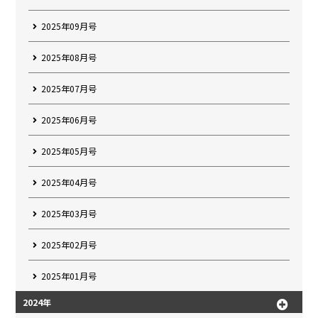
2025年09月号
2025年08月号
2025年07月号
2025年06月号
2025年05月号
2025年04月号
2025年03月号
2025年02月号
2025年01月号
2024年