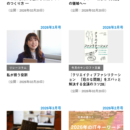
のつくり方 ―
の領域へ～
（公開：2026年02月20日）
（公開：2026年02月20日）
2026年3月号
2026年3月号
リレーコラム
今月のサンロフト文庫
私が担う役割
『クリエイティブファシリテーシ
ョン 「厄介な問題」をズバッと
（公開：2026年02月20日）
解決する会議のコツ28』
（公開：2026年02月20日）
2026年3月号
2026年2月号