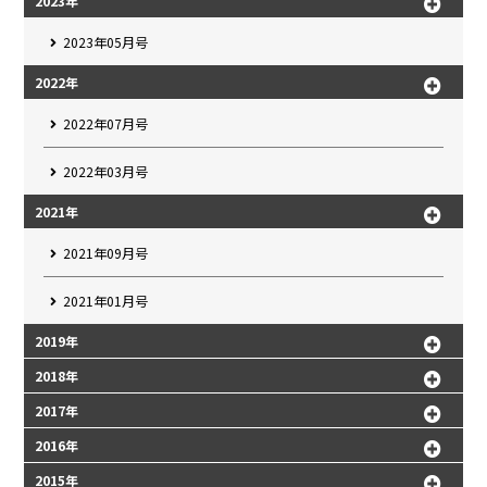
2023年
2023年05月号
2022年
2022年07月号
2022年03月号
2021年
2021年09月号
2021年01月号
2019年
2018年
2017年
2016年
2015年