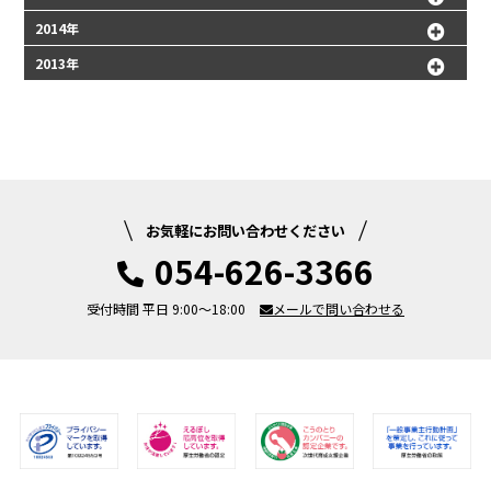
2014年
2013年
お気軽にお問い合わせください
054-626-3366
受付時間 平日 9:00～18:00
メールで問い合わせる