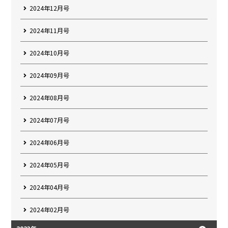
2024年12月号
2024年11月号
2024年10月号
2024年09月号
2024年08月号
2024年07月号
2024年06月号
2024年05月号
2024年04月号
2024年02月号