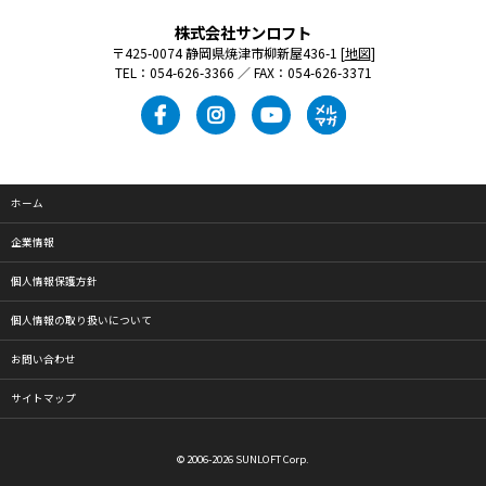
株式会社サンロフト
〒425-0074 静岡県焼津市柳新屋436-1 [
地図
]
TEL：054-626-3366 ／ FAX：054-626-3371
ホーム
企業情報
個人情報保護方針
個人情報の取り扱いについて
お問い合わせ
サイトマップ
© 2006-2026 SUNLOFT Corp.