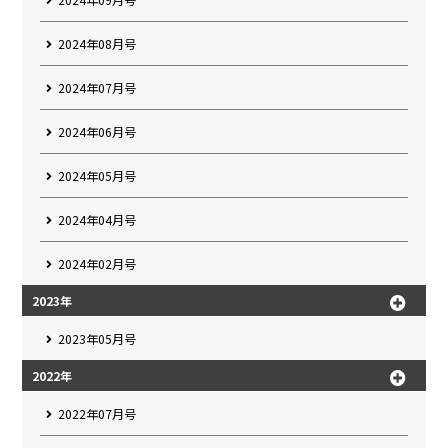
2024年08月号
2024年07月号
2024年06月号
2024年05月号
2024年04月号
2024年02月号
2023年
2023年05月号
2022年
2022年07月号