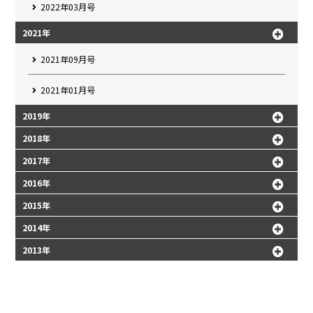
2022年03月号
2021年
2021年09月号
2021年01月号
2019年
2018年
2017年
2016年
2015年
2014年
2013年