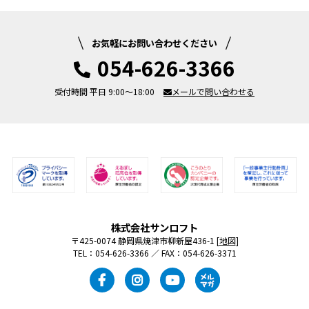
お気軽にお問い合わせください
054-626-3366
受付時間 平日 9:00～18:00
メールで問い合わせる
株式会社サンロフト
〒425-0074 静岡県焼津市柳新屋436-1 [
地図
]
TEL：054-626-3366 ／ FAX：054-626-3371