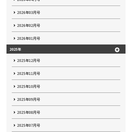
2026年03月号
2026年02月号
2026年01月号
2025年
2025年12月号
2025年11月号
2025年10月号
2025年09月号
2025年08月号
2025年07月号