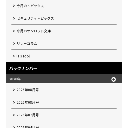
今月のトピックス
セキュリティトピックス
今月のサンロフト文庫
リレーコラム
IT's Tool
バックナンバー
2026年
2026年08月号
2026年08月号
2026年07月号
2026年04月号