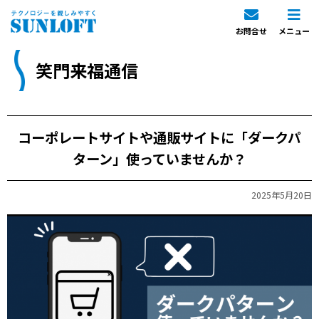
お問合せ
メニュー
笑門来福通信
コーポレートサイトや通販サイトに「ダークパ
ターン」使っていませんか？
2025年5月20日