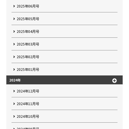
2025年06月号
2025年05月号
2025年04月号
2025年03月号
2025年02月号
2025年01月号
2024年
2024年12月号
2024年11月号
2024年10月号
2024年09月号