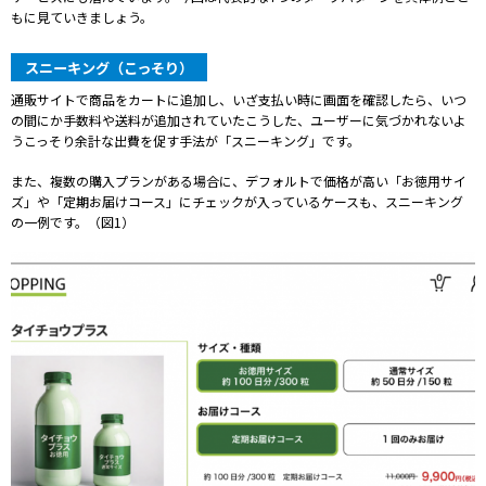
もに見ていきましょう。
スニーキング（こっそり）
通販サイトで商品をカートに追加し、いざ支払い時に画面を確認したら、いつ
の間にか手数料や送料が追加されていた――こうした、ユーザーに気づかれないよ
うこっそり余計な出費を促す手法が「スニーキング」です。
また、複数の購入プランがある場合に、デフォルトで価格が高い「お徳用サイ
ズ」や「定期お届けコース」にチェックが入っているケースも、スニーキング
の一例です。（図1）