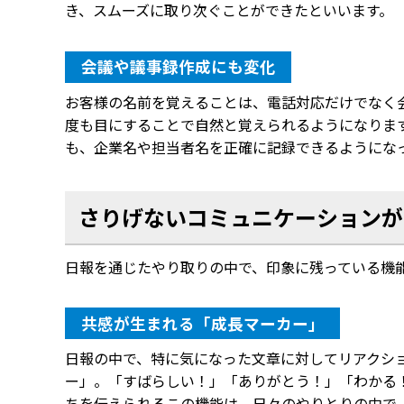
き、スムーズに取り次ぐことができたといいます。
会議や議事録作成にも変化
お客様の名前を覚えることは、電話対応だけでなく
度も目にすることで自然と覚えられるようになりま
も、企業名や担当者名を正確に記録できるようにな
さりげないコミュニケーションが
日報を通じたやり取りの中で、印象に残っている機
共感が生まれる「成長マーカー」
日報の中で、特に気になった文章に対してリアクシ
ー」。「すばらしい！」「ありがとう！」「わかる
ちを伝えられるこの機能は、日々のやりとりの中で