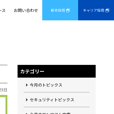
ース
お問い合わせ
新卒採用
キャリア採用
カテゴリー
今月のトピックス
23日
セキュリティトピックス