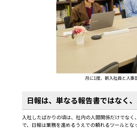
月に1度、新入社員と人事
日報は、単なる報告書ではなく、
入社したばかりの頃は、社内の人間関係だけでなく
で、日報は業務を進めるうえでの頼れるツールとな