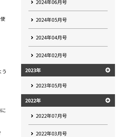
2024年06月号
を使
2024年05月号
2024年04月号
2024年02月号
2023年
よう
2023年05月号
2022年
特に
2022年07月号
で
2022年03月号