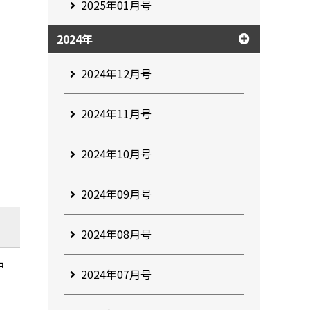
2025年01月号
2024年
2024年12月号
2024年11月号
2024年10月号
2024年09月号
2024年08月号
中
2024年07月号