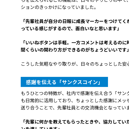
ションのきっかけになっていました。
「先輩社員が自分の日報に成長マーカーをつけてく
っている感じがするので、面白いなと思います」
「いいねボタンは手軽。一方コメントは考えるのに
間くらいの関わり方ができるのがちょうどいいです
こうした気軽なやり取りが、日々のちょっとした安
感謝を伝える「サンクスコイン」
もうひとつの特徴が、社内で感謝を伝え合う「サン
も日常的に活用しており、ちょっとした感謝にメッ
送り合うことで、先輩社員との交流機会となってい
「先輩に何かを教えてもらったときや、協力してい
ンを渡しています」