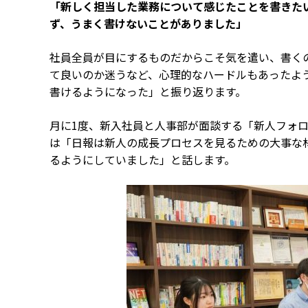
「新しく担当した業務について感じたことを書きた
ず、うまく書けないことがありました」
社員全員が目にするものだからこそ気を遣い、書く
て良いのか迷うなど、心理的なハードルもあったよ
書けるようになった」と振り返ります。
月に1度、新入社員と人事部が面談する「新人フォ
は「日報は新人の成長プロセスを見るための大事な
るようにしていました」と話します。