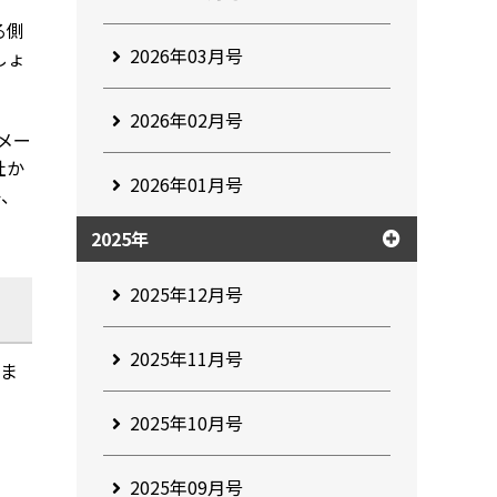
る側
2026年03月号
しょ
2026年02月号
メー
社か
2026年01月号
か、
2025年
2025年12月号
2025年11月号
いま
2025年10月号
2025年09月号