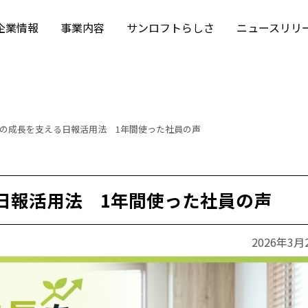
企業情報
事業内容
サンロフトらしさ
ニュースリリ
の成長を支える日報活用法 1年間使った社員の声
日報活用法 1年間使った社員の声
2026年3月