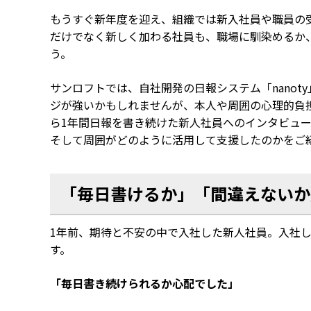
もうすぐ新年度を迎え、組織では新入社員や職員の
だけでなく新しく加わる社員も、職場に馴染めるか
う。
サンロフトでは、自社開発の日報システム「nanot
ジが強いかもしれませんが、本人や周囲の心理的負
ら1年間日報を書き続けた新人社員へのインタビュ
そして周囲がどのように活用して支援したのかをご
「毎日書けるか」「間違えないか
1年前、期待と不安の中で入社した新人社員。入社
す。
「毎日書き続けられるか心配でした」