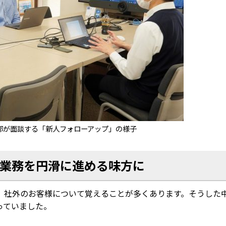
部が面談する「新人フォローアップ」の様子
業務を円滑に進める味方に
、社外のお客様について覚えることが多くあります。そうした
っていました。