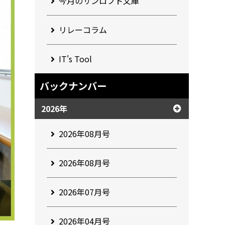
今月のサンロフト文庫
リレーコラム
IT's Tool
バックナンバー
2026年
2026年08月号
2026年08月号
2026年07月号
2026年04月号