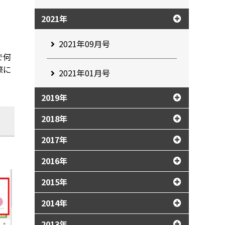
2021年
2021年09月号
で何
際に
2021年01月号
2019年
2018年
2017年
2016年
2015年
2014年
2013年