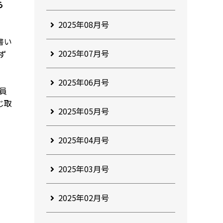
ら
2025年08月号
書い
2025年07月号
ず
2025年06月号
員
じ取
2025年05月号
2025年04月号
2025年03月号
2025年02月号