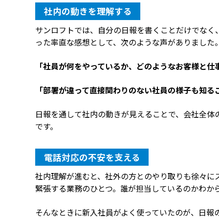
社内の動きを理解する
サンロフトでは、自分の日報を書くことだけでなく、同
った率直な感想として、次のような声がありました
「社員が何をやっているか、どのようなお客様と仕
「部署が違って直接関わりのない社員の様子も知る
日報を通して社内の動きが見えることで、会社全体
です。
電話対応の不安を支える
社内理解が進むと、社外の方とのやり取りも徐々に
緊張する業務のひとつ。誰が担当しているのかわか
そんなときに新入社員がよく使っていたのが、日報