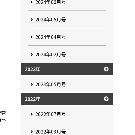
2024年06月号
2024年05月号
2024年04月号
2024年02月号
2023年
2023年05月号
2022年
元管
2022年07月号
けで
2022年03月号