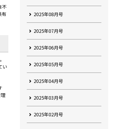
は不
共有
2025年08月号
2025年07月号
2025年06月号
。
2025年05月号
てい
2025年04月号
す
管理
2025年03月号
2025年02月号