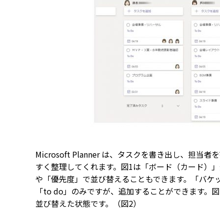
Microsoft Planner は、
タスクを書き出し、担当者を
すく整理してくれます。図1は「ボード（カード）
や「優先度」で並び替えることもできます。「バケ
「to do」のみですが、追加することができます。
並び替えた状態です。（図2）