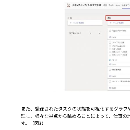
また、登録されたタスクの状態を可視化するグラフ
理し、様々な視点から眺めることによって、仕事の
す。（図3）