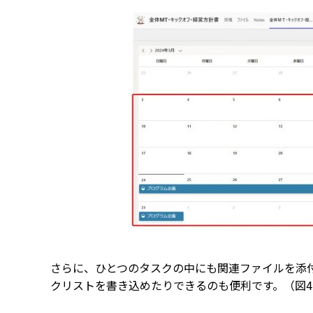
さらに、ひとつのタスクの中にも関連ファイルを添
クリストを書き込めたりできるのも便利です。（図4