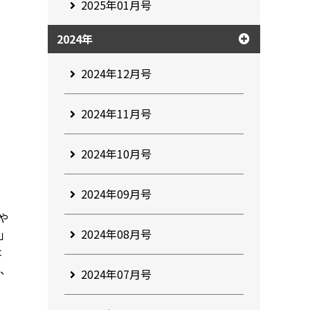
2025年01月号
2024年
2024年12月号
2024年11月号
2024年10月号
2024年09月号
や
2024年08月号
」
は
し、
2024年07月号