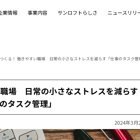
企業情報
事業内容
サンロフトらしさ
ニュースリリ
つくる！ 働きやすい職場 日常の小さなストレスを減らす「仕事のタスク管
い職場 日常の小さなストレスを減らす
のタスク管理」
2024年3月