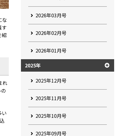
2026年03月号
に
な
践
す
2026年02月号
を紹
2026年01月号
2025年
2025年12月号
まれ
いの
2025年11月号
多い
2025年10月号
込
2025年09月号