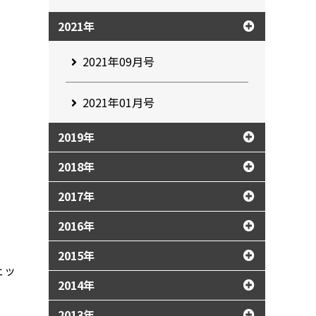
2021年
2021年09月号
2021年01月号
2019年
2018年
2017年
2016年
2015年
ェッ
2014年
2013年