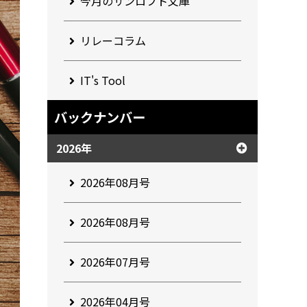
今月のサンロフト文庫
リレーコラム
IT's Tool
バックナンバー
2026年
2026年08月号
2026年08月号
2026年07月号
2026年04月号